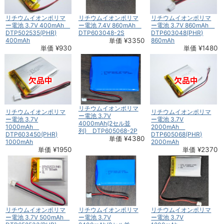
リチウムイオンポリマ
リチウムイオンポリマ
リチウムイオンポリマ
ー電池 3.7V 400mAh
ー電池 7.4V 860mAh
ー電池 3.7V 860mAh
DTP502535(PHR)
DTP603048-2S
DTP603048(PHR)
400mAh
単価 ¥3350
860mAh
単価 ¥930
単価 ¥1480
リチウムイオンポリマ
リチウムイオンポリマ
リチウムイオンポリマ
ー電池 3.7V
ー電池 3.7V
ー電池 3.7V
4000mAh(2セル並
1000mAh
2000mAh
列) DTP605068-2P
DTP603450(PHR)
DTP605068(PHR)
単価 ¥4380
1000mAh
2000mAh
単価 ¥1950
単価 ¥2370
リチウムイオンポリマ
リチウムイオンポリマ
リチウムイオンポリマ
ー電池 3.7V 500mAh
ー電池 3.7V
ー電池 3.7V