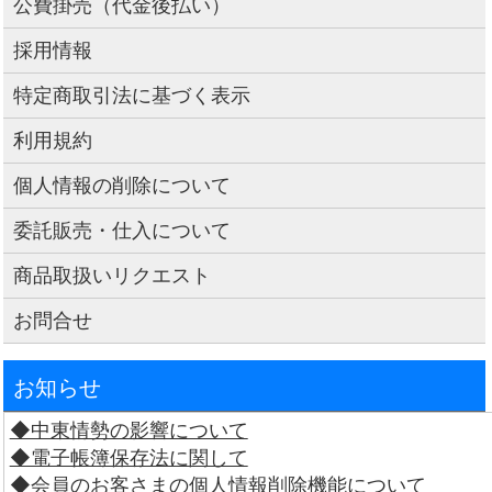
公費掛売（代金後払い）
採用情報
特定商取引法に基づく表示
利用規約
個人情報の削除について
委託販売・仕入について
商品取扱いリクエスト
お問合せ
お知らせ
◆中東情勢の影響について
◆電子帳簿保存法に関して
◆会員のお客さまの個人情報削除機能について