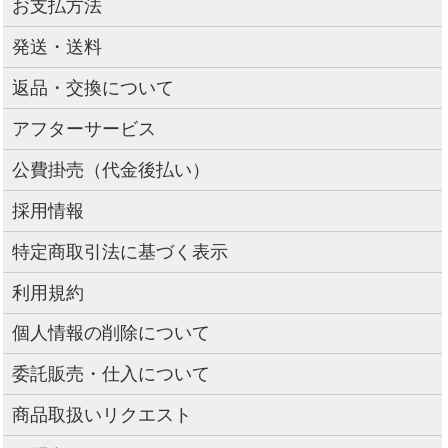
お支払方法
発送・送料
返品・交換について
アフターサービス
公費掛売（代金後払い）
採用情報
特定商取引法に基づく表示
利用規約
個人情報の削除について
委託販売・仕入について
商品取扱いリクエスト