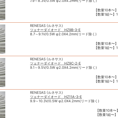
7.9～8.3V/0.5W φ2.0X4.2mm(リード除く)
【数量10本〜】
【数量1組〜】10
RENESAS (ルネサス)
ツェナーダイオード HZ9B-3-E
8.7～9.1V/0.5W φ2.0X4.2mm(リード除く)
【数量10本〜】
【数量1組〜】10
RENESAS (ルネサス)
ツェナーダイオード HZ9C-2-E
9.1～9.5V/0.5W φ2.0X4.2mm(リード除く)
【数量10本〜】
【数量1組〜】10
RENESAS (ルネサス)
ツェナーダイオード HZ11A-3-E
9.9～10.3V/0.5W φ2.0X4.2mm(リード除く)
【数量10本〜】
【数量1組〜】1