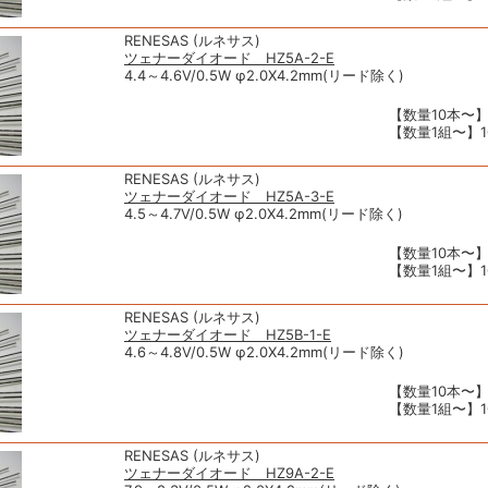
RENESAS (ルネサス)
ツェナーダイオード HZ5A-2-E
4.4～4.6V/0.5W φ2.0X4.2mm(リード除く)
【数量10本〜】
【数量1組〜】10
RENESAS (ルネサス)
ツェナーダイオード HZ5A-3-E
4.5～4.7V/0.5W φ2.0X4.2mm(リード除く)
【数量10本〜】
【数量1組〜】10
RENESAS (ルネサス)
ツェナーダイオード HZ5B-1-E
4.6～4.8V/0.5W φ2.0X4.2mm(リード除く)
【数量10本〜】
【数量1組〜】10
RENESAS (ルネサス)
ツェナーダイオード HZ9A-2-E