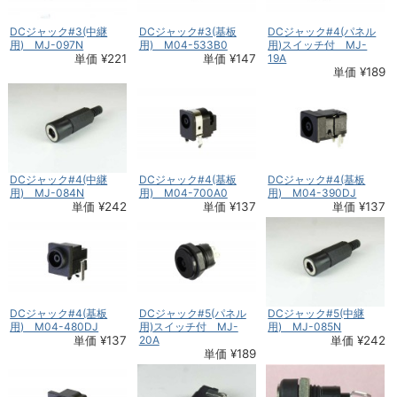
DCジャック#3(中継
DCジャック#3(基板
DCジャック#4(パネル
用) MJ-097N
用) M04-533B0
用)スイッチ付 MJ-
単価 ¥221
単価 ¥147
19A
単価 ¥189
DCジャック#4(中継
DCジャック#4(基板
DCジャック#4(基板
用) MJ-084N
用) M04-700A0
用) M04-390DJ
単価 ¥242
単価 ¥137
単価 ¥137
DCジャック#4(基板
DCジャック#5(パネル
DCジャック#5(中継
用) M04-480DJ
用)スイッチ付 MJ-
用) MJ-085N
単価 ¥137
20A
単価 ¥242
単価 ¥189