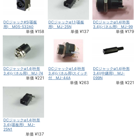
DCジャック#5(基板
DCジャックφ1.1(基板
DCジャックφ1.4(外形
用) M05-532A0
用) MJ-25N
3.4)(パネル用) MJ-99
単価 ¥158
単価 ¥137
単価 ¥179
DCジャックφ1.4(外形
DCジャックφ1.4(外形
DCジャックφ1.4(外形
3.4)(パネル用) MJ-74
3.4)(パネル用)スイッチ
3.4)(中継用) MJ-
単価 ¥221
付 MJ-44A
099N
単価 ¥263
単価 ¥221
DCジャックφ1.4(外形
3.4)(基板用) MJ-
25N1
単価 ¥137