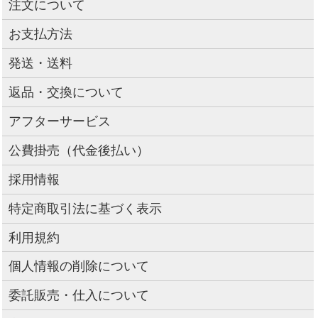
注文について
お支払方法
発送・送料
返品・交換について
アフターサービス
公費掛売（代金後払い）
採用情報
特定商取引法に基づく表示
利用規約
個人情報の削除について
委託販売・仕入について