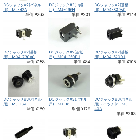
DCジャック#2(パネル
DCジャック#2(中継
DCジャック#2(基板
用) MJ-42A
用) MJ-096N
用) M04-339A0
単価 ¥263
単価 ¥231
単価 ¥179
DCジャック#2(基板
DCジャック#2(基板
DCジャック#2(基板
用) M04-730A0
用) M04-260DJ
用) M04-520DJ
単価 ¥158
単価 ¥84
単価 ¥105
DCジャック#3(パネル
DCジャック#3(パネル
DCジャック#3(パネル
用) MJ-13A
用) MJ-18
用)スイッチ付 MJ-
単価 ¥189
単価 ¥179
43A
単価 ¥263