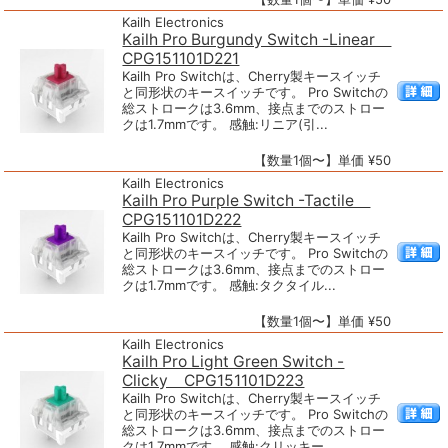
Kailh Electronics
Kailh Pro Burgundy Switch -Linear
CPG151101D221
Kailh Pro Switchは、Cherry製キースイッチ
と同形状のキースイッチです。 Pro Switchの
総ストロークは3.6mm、接点までのストロー
クは1.7mmです。 感触:リニア(引...
【数量1個〜】単価 ¥50
Kailh Electronics
Kailh Pro Purple Switch -Tactile
CPG151101D222
Kailh Pro Switchは、Cherry製キースイッチ
と同形状のキースイッチです。 Pro Switchの
総ストロークは3.6mm、接点までのストロー
クは1.7mmです。 感触:タクタイル...
【数量1個〜】単価 ¥50
Kailh Electronics
Kailh Pro Light Green Switch -
Clicky CPG151101D223
Kailh Pro Switchは、Cherry製キースイッチ
と同形状のキースイッチです。 Pro Switchの
総ストロークは3.6mm、接点までのストロー
クは1.7mmです。 感触:クリッキー...