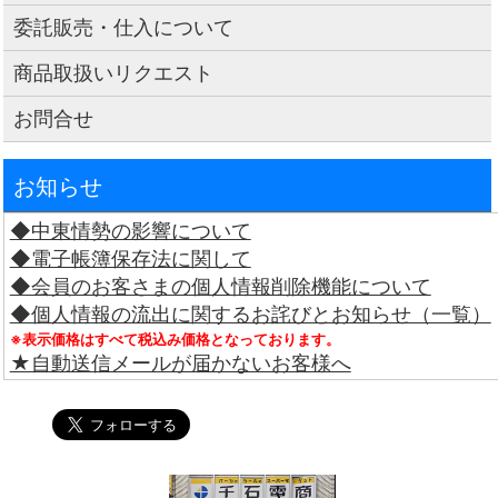
委託販売・仕入について
商品取扱いリクエスト
お問合せ
お知らせ
◆中東情勢の影響について
◆電子帳簿保存法に関して
◆会員のお客さまの個人情報削除機能について
◆個人情報の流出に関するお詫びとお知らせ（一覧）
※表示価格はすべて税込み価格となっております。
★自動送信メールが届かないお客様へ