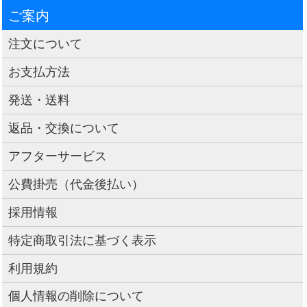
ご案内
注文について
お支払方法
発送・送料
返品・交換について
アフターサービス
公費掛売（代金後払い）
採用情報
特定商取引法に基づく表示
利用規約
個人情報の削除について