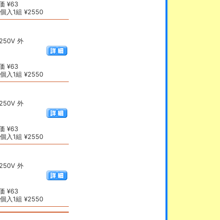
 ¥63
入1組 ¥2550
50V 外
 ¥63
入1組 ¥2550
50V 外
 ¥63
入1組 ¥2550
50V 外
 ¥63
入1組 ¥2550