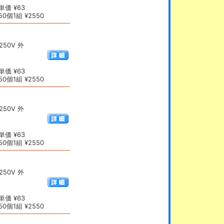
価 ¥63
0個1組 ¥2550
50V 外
価 ¥63
0個1組 ¥2550
50V 外
価 ¥63
0個1組 ¥2550
50V 外
価 ¥63
0個1組 ¥2550