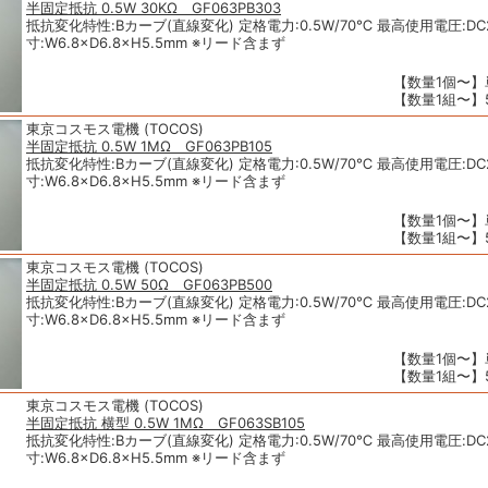
半固定抵抗 0.5W 30KΩ GF063PB303
抵抗変化特性:Bカーブ(直線変化) 定格電力:0.5W/70℃ 最高使用電圧:DC2
寸:W6.8×D6.8×H5.5mm ※リード含まず
【数量1個〜】単
【数量1組〜】5
東京コスモス電機 (TOCOS)
半固定抵抗 0.5W 1MΩ GF063PB105
抵抗変化特性:Bカーブ(直線変化) 定格電力:0.5W/70℃ 最高使用電圧:DC2
寸:W6.8×D6.8×H5.5mm ※リード含まず
【数量1個〜】単
【数量1組〜】5
東京コスモス電機 (TOCOS)
半固定抵抗 0.5W 50Ω GF063PB500
抵抗変化特性:Bカーブ(直線変化) 定格電力:0.5W/70℃ 最高使用電圧:DC2
寸:W6.8×D6.8×H5.5mm ※リード含まず
【数量1個〜】単
【数量1組〜】5
東京コスモス電機 (TOCOS)
半固定抵抗 横型 0.5W 1MΩ GF063SB105
抵抗変化特性:Bカーブ(直線変化) 定格電力:0.5W/70℃ 最高使用電圧:DC2
寸:W6.8×D6.8×H5.5mm ※リード含まず