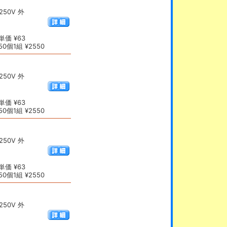
50V 外
価 ¥63
0個1組 ¥2550
50V 外
価 ¥63
0個1組 ¥2550
50V 外
価 ¥63
0個1組 ¥2550
50V 外