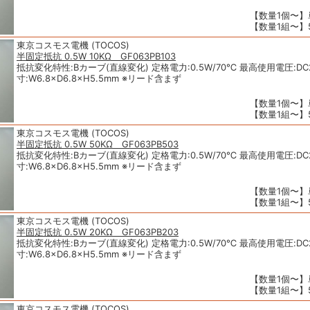
【数量1個〜】単
【数量1組〜】5
東京コスモス電機 (TOCOS)
半固定抵抗 0.5W 10KΩ GF063PB103
抵抗変化特性:Bカーブ(直線変化) 定格電力:0.5W/70℃ 最高使用電圧:DC2
寸:W6.8×D6.8×H5.5mm ※リード含まず
【数量1個〜】単
【数量1組〜】5
東京コスモス電機 (TOCOS)
半固定抵抗 0.5W 50KΩ GF063PB503
抵抗変化特性:Bカーブ(直線変化) 定格電力:0.5W/70℃ 最高使用電圧:DC2
寸:W6.8×D6.8×H5.5mm ※リード含まず
【数量1個〜】単
【数量1組〜】5
東京コスモス電機 (TOCOS)
半固定抵抗 0.5W 20KΩ GF063PB203
抵抗変化特性:Bカーブ(直線変化) 定格電力:0.5W/70℃ 最高使用電圧:DC2
寸:W6.8×D6.8×H5.5mm ※リード含まず
【数量1個〜】単
【数量1組〜】5
東京コスモス電機 (TOCOS)