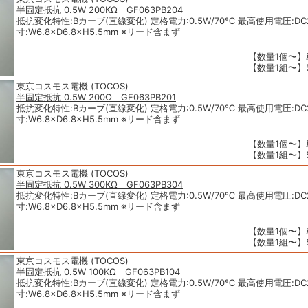
半固定抵抗 0.5W 200KΩ GF063PB204
抵抗変化特性:Bカーブ(直線変化) 定格電力:0.5W/70℃ 最高使用電圧:DC2
寸:W6.8×D6.8×H5.5mm ※リード含まず
【数量1個〜】単
【数量1組〜】5
東京コスモス電機 (TOCOS)
半固定抵抗 0.5W 200Ω GF063PB201
抵抗変化特性:Bカーブ(直線変化) 定格電力:0.5W/70℃ 最高使用電圧:DC2
寸:W6.8×D6.8×H5.5mm ※リード含まず
【数量1個〜】単
【数量1組〜】5
東京コスモス電機 (TOCOS)
半固定抵抗 0.5W 300KΩ GF063PB304
抵抗変化特性:Bカーブ(直線変化) 定格電力:0.5W/70℃ 最高使用電圧:DC2
寸:W6.8×D6.8×H5.5mm ※リード含まず
【数量1個〜】単
【数量1組〜】5
東京コスモス電機 (TOCOS)
半固定抵抗 0.5W 100KΩ GF063PB104
抵抗変化特性:Bカーブ(直線変化) 定格電力:0.5W/70℃ 最高使用電圧:DC2
寸:W6.8×D6.8×H5.5mm ※リード含まず