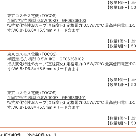
【数量1個〜】単価
【数量1組〜】50個
東京コスモス電機 (TOCOS)
半固定抵抗 横型 0.5W 10KΩ GF063SB103
抵抗変化特性:Bカーブ(直線変化) 定格電力:0.5W/70℃ 最高使用電圧:DC2
寸:W6.8×D6.8×H5.5mm ※リード含まず
【数量1個〜】単価
【数量1組〜】50個
東京コスモス電機 (TOCOS)
半固定抵抗 横型 0.5W 1KΩ GF063SB102
抵抗変化特性:Bカーブ(直線変化) 定格電力:0.5W/70℃ 最高使用電圧:DC2
寸:W6.8×D6.8×H5.5mm ※リード含まず
【数量1個〜】単価
【数量1組〜】50個
東京コスモス電機 (TOCOS)
半固定抵抗 横型 0.5W 100Ω GF063SB101
抵抗変化特性:Bカーブ(直線変化) 定格電力:0.5W/70℃ 最高使用電圧:DC2
寸:W6.8×D6.8×H5.5mm ※リード含まず
【数量1個〜】単価
【数量1組〜】50個
<< 前の40件
次の40件 >>
1