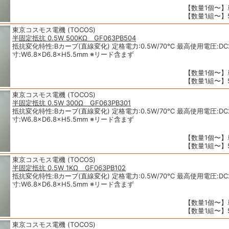
【数量1個〜】単
【数量1組〜】5
東京コスモス電機 (TOCOS)
半固定抵抗 0.5W 500KΩ GF063PB504
抵抗変化特性:Bカーブ(直線変化) 定格電力:0.5W/70℃ 最高使用電圧:DC2
寸:W6.8×D6.8×H5.5mm ※リード含まず
【数量1個〜】単
【数量1組〜】5
東京コスモス電機 (TOCOS)
半固定抵抗 0.5W 300Ω GF063PB301
抵抗変化特性:Bカーブ(直線変化) 定格電力:0.5W/70℃ 最高使用電圧:DC2
寸:W6.8×D6.8×H5.5mm ※リード含まず
【数量1個〜】単
【数量1組〜】5
東京コスモス電機 (TOCOS)
半固定抵抗 0.5W 1KΩ GF063PB102
抵抗変化特性:Bカーブ(直線変化) 定格電力:0.5W/70℃ 最高使用電圧:DC2
寸:W6.8×D6.8×H5.5mm ※リード含まず
【数量1個〜】単
【数量1組〜】5
東京コスモス電機 (TOCOS)