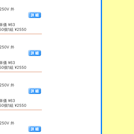
50V 外
価 ¥63
0個1組 ¥2550
50V 外
価 ¥63
0個1組 ¥2550
50V 外
価 ¥63
0個1組 ¥2550
50V 外