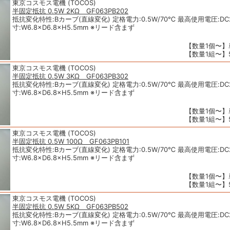
東京コスモス電機 (TOCOS)
半固定抵抗 0.5W 2KΩ GF063PB202
抵抗変化特性:Bカーブ(直線変化) 定格電力:0.5W/70℃ 最高使用電圧:DC2
寸:W6.8×D6.8×H5.5mm ※リード含まず
【数量1個〜】単
【数量1組〜】5
東京コスモス電機 (TOCOS)
半固定抵抗 0.5W 3KΩ GF063PB302
抵抗変化特性:Bカーブ(直線変化) 定格電力:0.5W/70℃ 最高使用電圧:DC2
寸:W6.8×D6.8×H5.5mm ※リード含まず
【数量1個〜】単
【数量1組〜】5
東京コスモス電機 (TOCOS)
半固定抵抗 0.5W 100Ω GF063PB101
抵抗変化特性:Bカーブ(直線変化) 定格電力:0.5W/70℃ 最高使用電圧:DC2
寸:W6.8×D6.8×H5.5mm ※リード含まず
【数量1個〜】単
【数量1組〜】5
東京コスモス電機 (TOCOS)
半固定抵抗 0.5W 5KΩ GF063PB502
抵抗変化特性:Bカーブ(直線変化) 定格電力:0.5W/70℃ 最高使用電圧:DC2
寸:W6.8×D6.8×H5.5mm ※リード含まず