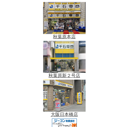
秋葉原本店
秋葉原新２号店
大阪日本橋店