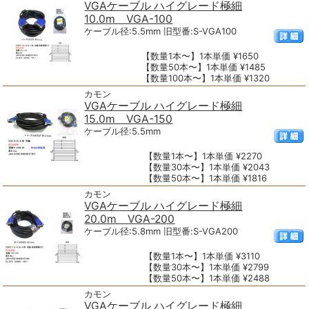
VGAケーブル ハイグレード極細
10.0m VGA-100
ケーブル径:5.5mm 旧型番:S-VGA100
【数量1本〜】1本単価 ¥1650
【数量50本〜】1本単価 ¥1485
【数量100本〜】1本単価 ¥1320
カモン
VGAケーブル ハイグレード極細
15.0m VGA-150
ケーブル径:5.5mm
【数量1本〜】1本単価 ¥2270
【数量30本〜】1本単価 ¥2043
【数量50本〜】1本単価 ¥1816
カモン
VGAケーブル ハイグレード極細
20.0m VGA-200
ケーブル径:5.8mm 旧型番:S-VGA200
【数量1本〜】1本単価 ¥3110
【数量30本〜】1本単価 ¥2799
【数量50本〜】1本単価 ¥2488
カモン
VGAケーブル ハイグレード極細