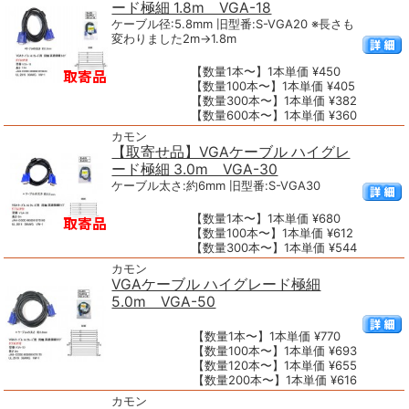
ード極細 1.8m VGA-18
ケーブル径:5.8mm 旧型番:S-VGA20 ※長さも
変わりました2m→1.8m
【数量1本〜】1本単価 ¥450
【数量100本〜】1本単価 ¥405
【数量300本〜】1本単価 ¥382
【数量600本〜】1本単価 ¥360
カモン
【取寄せ品】VGAケーブル ハイグレ
ード極細 3.0m VGA-30
ケーブル太さ:約6mm 旧型番:S-VGA30
【数量1本〜】1本単価 ¥680
【数量100本〜】1本単価 ¥612
【数量300本〜】1本単価 ¥544
カモン
VGAケーブル ハイグレード極細
5.0m VGA-50
【数量1本〜】1本単価 ¥770
【数量100本〜】1本単価 ¥693
【数量120本〜】1本単価 ¥655
【数量200本〜】1本単価 ¥616
カモン