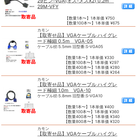
29ピン-VGA(オス-メスX2) 0.2m
29M-VFY
【数量1本〜】1本単価 ¥750
【数量100本〜】1本単価 ¥675
カモン
【取寄せ品】VGAケーブル ハイグレ
ード極細 0.5m VGA-05
ケーブル径:5.5mm 旧型番:S-VGA05
【数量1本〜】1本単価 ¥330
【数量100本〜】1本単価 ¥297
【数量400本〜】1本単価 ¥280
【数量800本〜】1本単価 ¥264
カモン
【取寄せ品】VGAケーブル ハイグレ
ード極細 1.0m VGA-10
ケーブル径:5.8mm 旧型番:S-VGA10
【数量1本〜】1本単価 ¥400
【数量100本〜】1本単価 ¥360
【数量400本〜】1本単価 ¥340
【数量800本〜】1本単価 ¥320
カモン
【取寄せ品】VGAケーブル ハイグレ