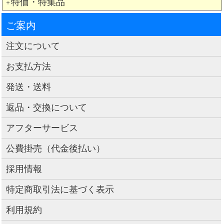
特価・特集品
＋
ご案内
注文について
お支払方法
発送・送料
返品・交換について
アフターサービス
公費掛売（代金後払い）
採用情報
特定商取引法に基づく表示
利用規約