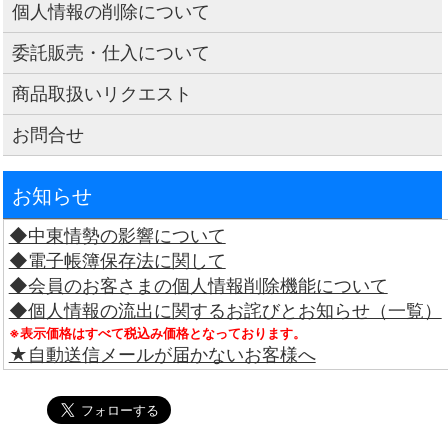
個人情報の削除について
委託販売・仕入について
商品取扱いリクエスト
お問合せ
お知らせ
◆中東情勢の影響について
◆電子帳簿保存法に関して
◆会員のお客さまの個人情報削除機能について
◆個人情報の流出に関するお詫びとお知らせ（一覧）
※表示価格はすべて税込み価格となっております。
★自動送信メールが届かないお客様へ