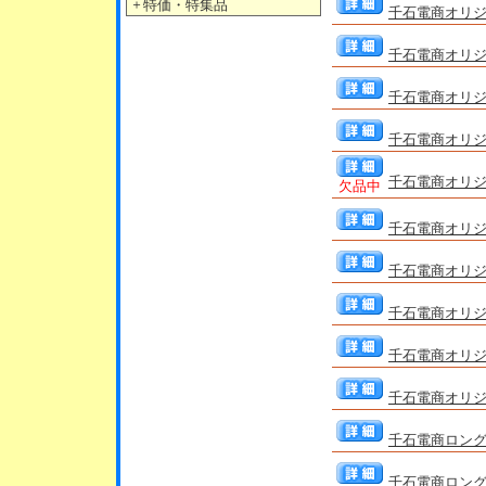
＋
特価・特集品
千石電商オリジ
千石電商オリジ
千石電商オリジナ
千石電商オリジナ
千石電商オリジ
欠品中
千石電商オリジ
千石電商オリジ
千石電商オリジ
千石電商オリジ
千石電商オリジ
千石電商ロングス
千石電商ロングス