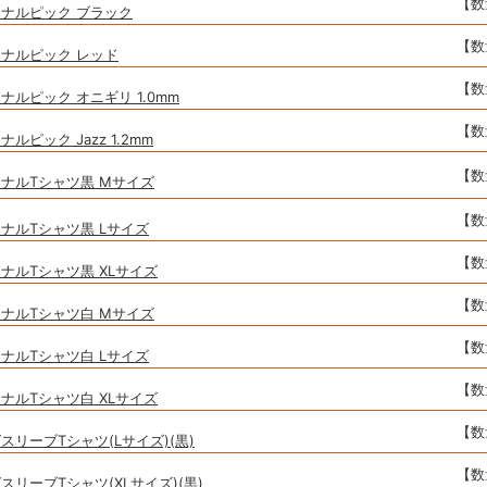
【数
ナルピック ブラック
【数
ナルピック レッド
【数
ルピック オニギリ 1.0mm
【数
ルピック Jazz 1.2mm
【数
ナルTシャツ黒 Mサイズ
【数
ナルTシャツ黒 Lサイズ
【数
ナルTシャツ黒 XLサイズ
【数
ナルTシャツ白 Mサイズ
【数
ナルTシャツ白 Lサイズ
【数
ナルTシャツ白 XLサイズ
【数
リーブTシャツ(Lサイズ)(黒)
【数
リーブTシャツ(XLサイズ)(黒)