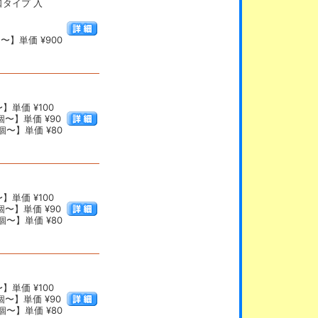
2口タイプ 入
〜】単価 ¥900
】単価 ¥100
個〜】単価 ¥90
個〜】単価 ¥80
】単価 ¥100
個〜】単価 ¥90
個〜】単価 ¥80
】単価 ¥100
個〜】単価 ¥90
個〜】単価 ¥80