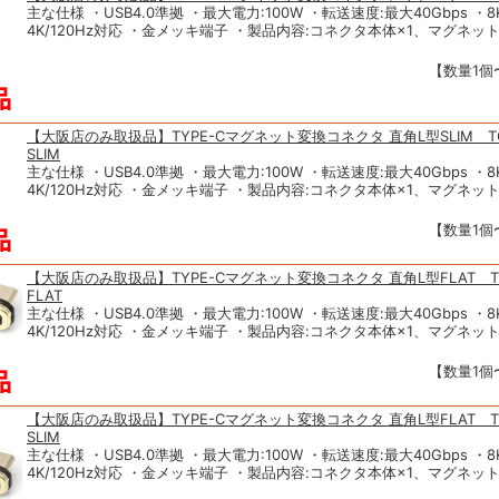
主な仕様 ・USB4.0準拠 ・最大電力:100W ・転送速度:最大40Gbps ・8K
4K/120Hz対応 ・金メッキ端子 ・製品内容:コネクタ本体×1、マグネット
【数量1個〜
【大阪店のみ取扱品】TYPE-Cマグネット変換コネクタ 直角L型SLIM TCT
SLIM
主な仕様 ・USB4.0準拠 ・最大電力:100W ・転送速度:最大40Gbps ・8K
4K/120Hz対応 ・金メッキ端子 ・製品内容:コネクタ本体×1、マグネット
【数量1個〜
【大阪店のみ取扱品】TYPE-Cマグネット変換コネクタ 直角L型FLAT TC
FLAT
主な仕様 ・USB4.0準拠 ・最大電力:100W ・転送速度:最大40Gbps ・8K
4K/120Hz対応 ・金メッキ端子 ・製品内容:コネクタ本体×1、マグネット
【数量1個〜
【大阪店のみ取扱品】TYPE-Cマグネット変換コネクタ 直角L型FLAT TC
SLIM
主な仕様 ・USB4.0準拠 ・最大電力:100W ・転送速度:最大40Gbps ・8K
4K/120Hz対応 ・金メッキ端子 ・製品内容:コネクタ本体×1、マグネット