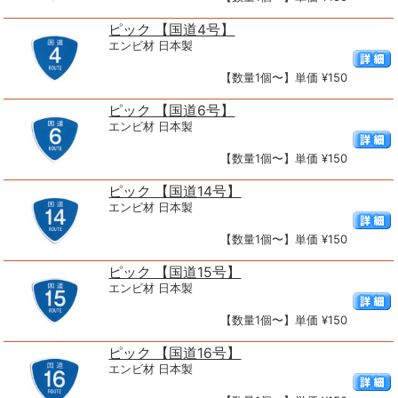
ピック 【国道4号】
エンビ材 日本製
【数量1個〜】単価 ¥150
ピック 【国道6号】
エンビ材 日本製
【数量1個〜】単価 ¥150
ピック 【国道14号】
エンビ材 日本製
【数量1個〜】単価 ¥150
ピック 【国道15号】
エンビ材 日本製
【数量1個〜】単価 ¥150
ピック 【国道16号】
エンビ材 日本製