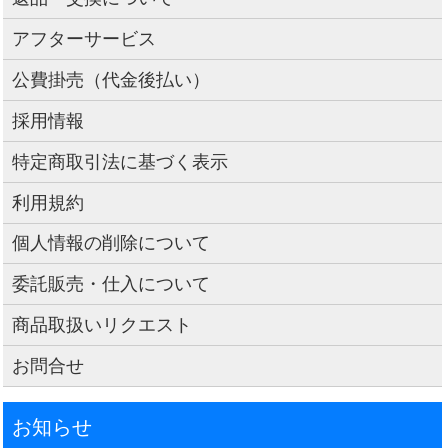
アフターサービス
公費掛売（代金後払い）
採用情報
特定商取引法に基づく表示
利用規約
個人情報の削除について
委託販売・仕入について
商品取扱いリクエスト
お問合せ
お知らせ