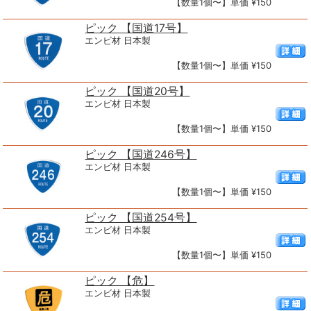
【数量1個〜】単価 ¥150
ピック 【国道17号】
エンビ材 日本製
【数量1個〜】単価 ¥150
ピック 【国道20号】
エンビ材 日本製
【数量1個〜】単価 ¥150
ピック 【国道246号】
エンビ材 日本製
【数量1個〜】単価 ¥150
ピック 【国道254号】
エンビ材 日本製
【数量1個〜】単価 ¥150
ピック 【危】
エンビ材 日本製