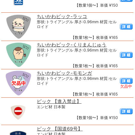
【数量1個〜】単価 ¥150
ちいかわピック-ラッコ
形状:トライアングル 厚さ:0.96mm 材質:セル
ロイド
【数量1枚〜】枚単価 ¥165
ちいかわピック-くりまんじゅう
形状:トライアングル 厚さ:0.96mm 材質:セル
ロイド
【数量1枚〜】枚単価 ¥165
ちいかわピック-モモンガ
形状:トライアングル 厚さ:0.96mm 材質:セル
ロイド
欠品中
【数量1枚〜】枚単価 ¥165
ピック 【進入禁止】
エンビ材 日本製
【数量1個〜】単価 ¥150
ピック 【国道69号】
エンビ材 日本製