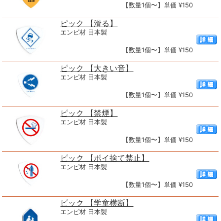
【数量1個〜】単価 ¥150
ピック 【滑る】
エンビ材 日本製
【数量1個〜】単価 ¥150
ピック 【大きい音】
エンビ材 日本製
【数量1個〜】単価 ¥150
ピック 【禁煙】
エンビ材 日本製
【数量1個〜】単価 ¥150
ピック 【ポイ捨て禁止】
エンビ材 日本製
【数量1個〜】単価 ¥150
ピック 【学童横断】
エンビ材 日本製