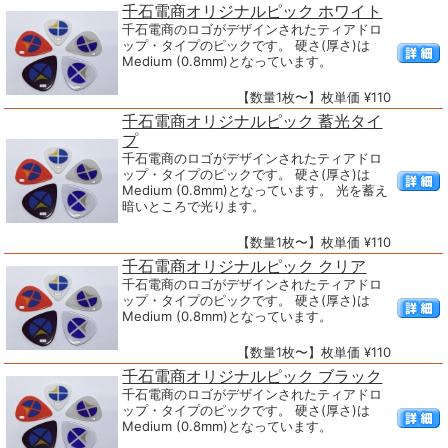
千石電商オリジナルピック ホワイト
千石電商のロゴがデザインされたティアドロ
ップ・タイプのピックです。 硬さ(厚さ)は
Medium (0.8mm)となっています。
【数量1枚〜】枚単価 ¥110
千石電商オリジナルピック 蓄光タイ
プ
千石電商のロゴがデザインされたティアドロ
ップ・タイプのピックです。 硬さ(厚さ)は
Medium (0.8mm)となっています。 光を蓄え
暗いところで光ります。
【数量1枚〜】枚単価 ¥110
千石電商オリジナルピック クリア
千石電商のロゴがデザインされたティアドロ
ップ・タイプのピックです。 硬さ(厚さ)は
Medium (0.8mm)となっています。
【数量1枚〜】枚単価 ¥110
千石電商オリジナルピック ブラック
千石電商のロゴがデザインされたティアドロ
ップ・タイプのピックです。 硬さ(厚さ)は
Medium (0.8mm)となっています。