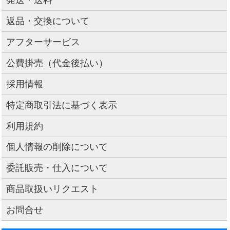
返品・交換について
アフターサービス
公費掛売（代金後払い）
採用情報
特定商取引法に基づく表示
利用規約
個人情報の削除について
委託販売・仕入について
商品取扱いリクエスト
お問合せ