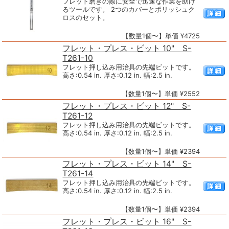
フレット磨きの際に安全で迅速な作業を助け
るツールです。 2つのカバーとポリッシュク
ロスのセット。
【数量1個〜】単価 ¥4725
フレット・プレス・ビット 10" S-
T261-10
フレット押し込み用治具の先端ビットです。
高さ:0.54 in. 厚さ:0.12 in. 幅:2.5 in.
【数量1個〜】単価 ¥2552
フレット・プレス・ビット 12" S-
T261-12
フレット押し込み用治具の先端ビットです。
高さ:0.54 in. 厚さ:0.12 in. 幅:2.5 in.
【数量1個〜】単価 ¥2394
フレット・プレス・ビット 14" S-
T261-14
フレット押し込み用治具の先端ビットです。
高さ:0.54 in. 厚さ:0.12 in. 幅:2.5 in.
【数量1個〜】単価 ¥2394
フレット・プレス・ビット 16" S-