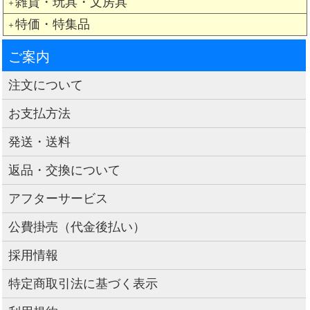
雑貨・玩具・文房具
＋
特価・特集品
＋
ご案内
注文について
お支払方法
発送・送料
返品・交換について
アフターサービス
公費掛売（代金後払い）
採用情報
特定商取引法に基づく表示