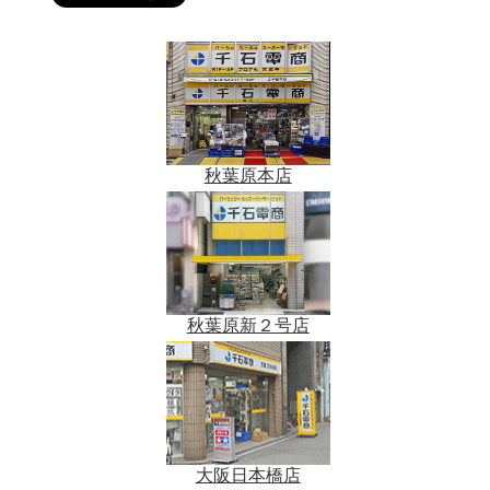
秋葉原本店
秋葉原新２号店
大阪日本橋店