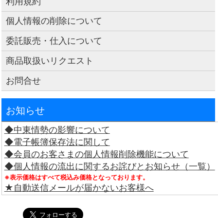
利用規約
個人情報の削除について
委託販売・仕入について
商品取扱いリクエスト
お問合せ
お知らせ
◆中東情勢の影響について
◆電子帳簿保存法に関して
◆会員のお客さまの個人情報削除機能について
◆個人情報の流出に関するお詫びとお知らせ（一覧）
※表示価格はすべて税込み価格となっております。
★自動送信メールが届かないお客様へ