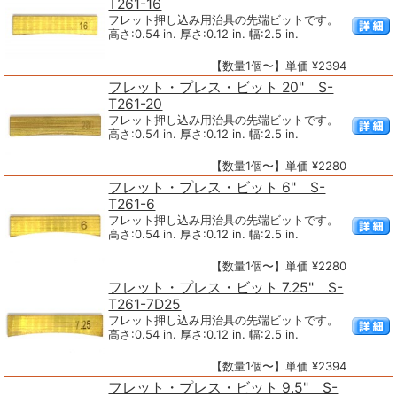
T261-16
フレット押し込み用治具の先端ビットです。
高さ:0.54 in. 厚さ:0.12 in. 幅:2.5 in.
【数量1個〜】単価 ¥2394
フレット・プレス・ビット 20" S-
T261-20
フレット押し込み用治具の先端ビットです。
高さ:0.54 in. 厚さ:0.12 in. 幅:2.5 in.
【数量1個〜】単価 ¥2280
フレット・プレス・ビット 6" S-
T261-6
フレット押し込み用治具の先端ビットです。
高さ:0.54 in. 厚さ:0.12 in. 幅:2.5 in.
【数量1個〜】単価 ¥2280
フレット・プレス・ビット 7.25" S-
T261-7D25
フレット押し込み用治具の先端ビットです。
高さ:0.54 in. 厚さ:0.12 in. 幅:2.5 in.
【数量1個〜】単価 ¥2394
フレット・プレス・ビット 9.5" S-