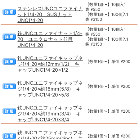
【数量1組〜】10個入1
ステンレスUNCユニファイナ
袋 ¥550
ット1/4-20 SUSナット
【数量1組〜】100個入1
袋 ¥3150
UNC1/4-20
【数量1組〜】10個入1
鉄UNCユニファイナット1/4-
袋 ¥550
20 ユニクロナット並目
【数量1組〜】100個入1
袋 ¥3150
UNC1/4-20
鉄UNCユニファイキャップネ
【数量1個〜】単価 ¥200
ジ1/4-20×約12mm(1/2) キ
ャップUNC1/4-20×1/2
鉄UNCユニファイキャップネ
【数量1個〜】単価 ¥200
ジ1/4-20×約16mm(5/8) キ
ャップUNC1/4-20×5/8
鉄UNCユニファイキャップネ
【数量1個〜】単価 ¥200
ジ1/4-20×約19mm(3/4) キ
ャップUNC1/4-20×3/4
鉄UNCユニファイキャップネ
【数量1個〜】単価 ¥200
ジ1/4-20×約25mm(1inc) キ