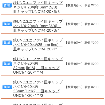
鉄UNCユニファイ皿キャップ
【数量1個〜】単価 ¥200
ネジ1/4-20×約16mm(5/8)
皿キャップUNC1/4-20×5/8
鉄UNCユニファイ皿キャップ
【数量1個〜】単価 ¥200
ネジ1/4-20×約19mm(3/4)
皿キャップUNC1/4-20×3/4
鉄UNCユニファイ皿キャップ
【数量1個〜】単価 ¥200
ネジ1/4-20×約25mm(1inc)
皿キャップUNC1/4-20×1"
鉄UNCユニファイ皿キャップ
ネジ1/4-20×約
【数量1個〜】単価 ¥200
32mm(1in1/4) 皿キャップ
UNC1/4-20×1"1/4
鉄UNCユニファイ皿キャップ
ネジ1/4-20×約
【数量1個〜】単価 ¥200
38mm(1in1/2) 皿キャップ
UNC1/4-20×1"1/2