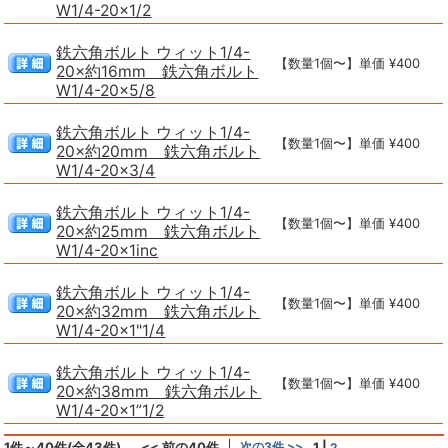
W1/4-20×1/2
鉄六角ボルト ウィット1/4-
【数量1個〜】単価 ¥400
20×約16mm 鉄六角ボルト
W1/4-20×5/8
鉄六角ボルト ウィット1/4-
【数量1個〜】単価 ¥400
20×約20mm 鉄六角ボルト
W1/4-20×3/4
鉄六角ボルト ウィット1/4-
【数量1個〜】単価 ¥400
20×約25mm 鉄六角ボルト
W1/4-20×1inc
鉄六角ボルト ウィット1/4-
【数量1個〜】単価 ¥400
20×約32mm 鉄六角ボルト
W1/4-20×1"1/4
鉄六角ボルト ウィット1/4-
【数量1個〜】単価 ¥400
20×約38mm 鉄六角ボルト
W1/4-20×1”1/2
1件～40件(全43件)
<< 前の40件
次の3件 >>
1
|
2