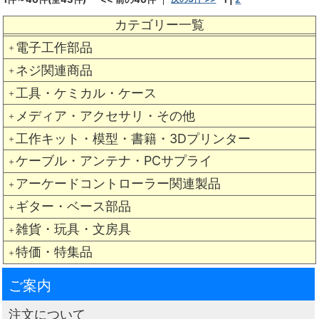
カテゴリー一覧
電子工作部品
＋
ネジ関連商品
＋
工具・ケミカル・ケース
＋
メディア・アクセサリ・その他
＋
工作キット・模型・書籍・3Dプリンター
＋
ケーブル・アンテナ・PCサプライ
＋
アーケードコントローラー関連製品
＋
ギター・ベース部品
＋
雑貨・玩具・文房具
＋
特価・特集品
＋
ご案内
注文について