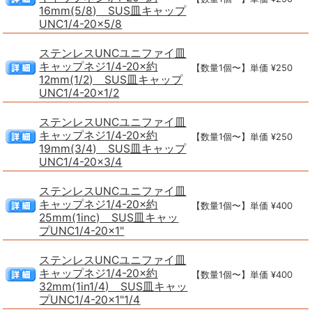
16mm(5/8) SUS皿キャップ
UNC1/4-20×5/8
ステンレスUNCユニファイ皿
キャップネジ1/4-20×約
【数量1個〜】単価 ¥250
12mm(1/2) SUS皿キャップ
UNC1/4-20×1/2
ステンレスUNCユニファイ皿
キャップネジ1/4-20×約
【数量1個〜】単価 ¥250
19mm(3/4) SUS皿キャップ
UNC1/4-20×3/4
ステンレスUNCユニファイ皿
キャップネジ1/4-20×約
【数量1個〜】単価 ¥400
25mm(1inc) SUS皿キャッ
プUNC1/4-20×1"
ステンレスUNCユニファイ皿
キャップネジ1/4-20×約
【数量1個〜】単価 ¥400
32mm(1in1/4) SUS皿キャッ
プUNC1/4-20×1"1/4