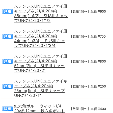
ステンレスUNCユニファイ皿
キャップネジ1/4-20×約
【数量1個〜】単価 ¥600
38mm(1in1/2) SUS皿キャッ
プUNC1/4-20×1"1/2
ステンレスUNCユニファイ皿
キャップネジ1/4-20×約
【数量1個〜】単価 ¥700
44mm(1in3/4) SUS皿キャ
ップUNC1/4-20×1"3/4
ステンレスUNCユニファイ皿
キャップネジ1/4-20×約
【数量1個〜】単価 ¥800
51mm(2inc) SUS皿キャッ
プUNC1/4-20×2"
ステンレスUNCユニファイキ
ャップネジ1/4-20×約
【数量1個〜】単価 ¥250
25mm(1inc) SUSキャップ
UNC1/4-20×1"
鉄六角ボルト ウィット1/4-
【数量1個〜】単価 ¥400
20×約12mm 鉄六角ボルト