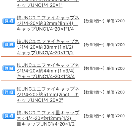
ャップUNC1/4-20×1"
鉄UNCユニファイキャップネ
【数量1個〜】単価 ¥200
ジ1/4-20×約32mm(1in1/4)
キャップUNC1/4-20×1"1/4
鉄UNCユニファイキャップネ
【数量1個〜】単価 ¥200
ジ1/4-20×約38mm(1in1/2)
キャップUNC1/4-20×1"1/2
鉄UNCユニファイキャップネ
【数量1個〜】単価 ¥200
ジ1/4-20×約44mm(1in3/4)
キャップUNC1/4-20×1"3/4
鉄UNCユニファイキャップネ
【数量1個〜】単価 ¥200
ジ1/4-20×約51mm(2inc) キ
ャップUNC1/4-20×2"
鉄UNCユニファイ皿キャップ
【数量1個〜】単価 ¥200
ネジ1/4-20×約12mm(1/2)
皿キャップUNC1/4-20×1/2