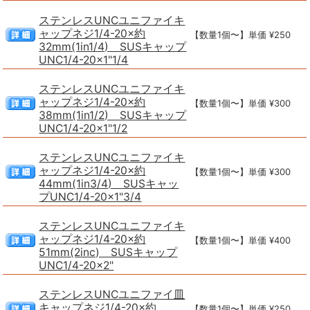
ステンレスUNCユニファイキ
ャップネジ1/4-20×約
【数量1個〜】単価 ¥250
32mm(1in1/4) SUSキャップ
UNC1/4-20×1"1/4
ステンレスUNCユニファイキ
ャップネジ1/4-20×約
【数量1個〜】単価 ¥300
38mm(1in1/2) SUSキャップ
UNC1/4-20×1"1/2
ステンレスUNCユニファイキ
ャップネジ1/4-20×約
【数量1個〜】単価 ¥300
44mm(1in3/4) SUSキャッ
プUNC1/4-20×1"3/4
ステンレスUNCユニファイキ
ャップネジ1/4-20×約
【数量1個〜】単価 ¥400
51mm(2inc) SUSキャップ
UNC1/4-20×2"
ステンレスUNCユニファイ皿
キャップネジ1/4-20×約
【数量1個〜】単価 ¥250