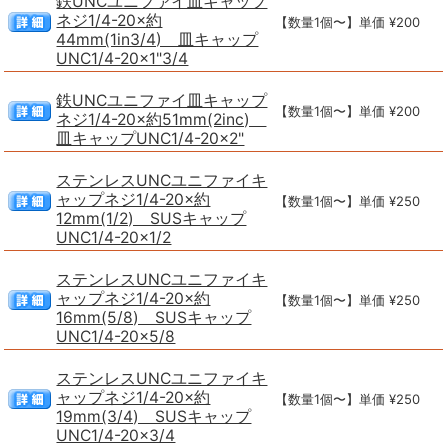
鉄UNCユニファイ皿キャップ
ネジ1/4-20×約
【数量1個〜】単価 ¥200
44mm(1in3/4) 皿キャップ
UNC1/4-20×1"3/4
鉄UNCユニファイ皿キャップ
【数量1個〜】単価 ¥200
ネジ1/4-20×約51mm(2inc)
皿キャップUNC1/4-20×2"
ステンレスUNCユニファイキ
ャップネジ1/4-20×約
【数量1個〜】単価 ¥250
12mm(1/2) SUSキャップ
UNC1/4-20×1/2
ステンレスUNCユニファイキ
ャップネジ1/4-20×約
【数量1個〜】単価 ¥250
16mm(5/8) SUSキャップ
UNC1/4-20×5/8
ステンレスUNCユニファイキ
ャップネジ1/4-20×約
【数量1個〜】単価 ¥250
19mm(3/4) SUSキャップ
UNC1/4-20×3/4