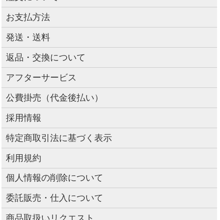
お支払方法
発送・送料
返品・交換について
アフターサービス
公費掛売（代金後払い）
採用情報
特定商取引法に基づく表示
利用規約
個人情報の削除について
委託販売・仕入について
商品取扱いリクエスト