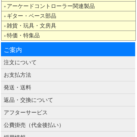
アーケードコントローラー関連製品
＋
ギター・ベース部品
＋
雑貨・玩具・文房具
＋
特価・特集品
＋
ご案内
注文について
お支払方法
発送・送料
返品・交換について
アフターサービス
公費掛売（代金後払い）