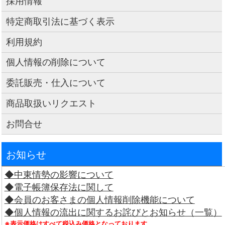
採用情報
特定商取引法に基づく表示
利用規約
個人情報の削除について
委託販売・仕入について
商品取扱いリクエスト
お問合せ
お知らせ
◆中東情勢の影響について
◆電子帳簿保存法に関して
◆会員のお客さまの個人情報削除機能について
◆個人情報の流出に関するお詫びとお知らせ（一覧）
※表示価格はすべて税込み価格となっております。