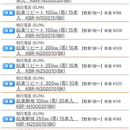
本入 KBN-N200030(BK)
朝日電器 (ELPA)
結束リピート 100㎜ (黒) 15本
【数量1個〜】単価 ¥198
入 KBR-N100015(BK)
朝日電器 (ELPA)
結束リピート 150㎜ (黒) 15本
【数量1個〜】単価 ¥209
入 KBR-N150015(BK)
朝日電器 (ELPA)
結束リピート 200㎜ (黒) 10本
【数量1個〜】単価 ¥209
入 KBR-N200010(BK)
朝日電器 (ELPA)
結束リピート 250㎜ (黒) 10本
【数量1個〜】単価 ¥189
入 KBR-N250010(BK)
朝日電器 (ELPA)
結束リピート 300㎜ (黒) 10本
【数量1個〜】単価 ¥320
入 KBR-N300010(BK)
朝日電器 (ELPA)
結束耐候 100㎜ (黒) 20本入
【数量1個〜】単価 ¥116
KBF-N100020(BK)
朝日電器 (ELPA)
結束耐候 250㎜ (黒) 15本入
【数量1個〜】単価 ¥189
KBF-N250015(BK)