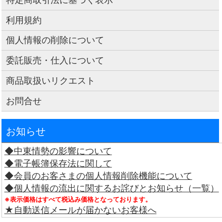
利用規約
個人情報の削除について
委託販売・仕入について
商品取扱いリクエスト
お問合せ
お知らせ
◆中東情勢の影響について
◆電子帳簿保存法に関して
◆会員のお客さまの個人情報削除機能について
◆個人情報の流出に関するお詫びとお知らせ（一覧）
※表示価格はすべて税込み価格となっております。
★自動送信メールが届かないお客様へ