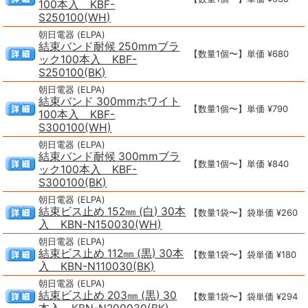
100本入 KBF-
S250100(WH)
朝日電器 (ELPA)
結束バンド耐候 250mmブラ
【数量1個〜】単価 ¥680
ック100本入 KBF-
S250100(BK)
朝日電器 (ELPA)
結束バンド 300mmホワイト
【数量1個〜】単価 ¥790
100本入 KBF-
S300100(WH)
朝日電器 (ELPA)
結束バンド耐候 300mmブラ
【数量1個〜】単価 ¥840
ック100本入 KBF-
S300100(BK)
朝日電器 (ELPA)
結束ビス止め 152㎜ (白) 30本
【数量1袋〜】袋単価 ¥260
入 KBN-N150030(WH)
朝日電器 (ELPA)
結束ビス止め 112㎜ (黒) 30本
【数量1袋〜】袋単価 ¥180
入 KBN-N110030(BK)
朝日電器 (ELPA)
結束ビス止め 203㎜ (黒) 30
【数量1袋〜】袋単価 ¥294