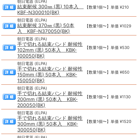
朝日電器 (ELPA)
結束耐候 300㎜ (黒) 10本入
【数量1個〜】単価 ¥210
KBF-N300010(BK)
朝日電器 (ELPA)
結束耐候 370㎜ (黒) 50本
【数量1個〜】単価 ¥1029
入 KBF-N370050(BK)
朝日電器 (ELPA)
手で切れる結束バンド 耐候性
【数量1個〜】単価 ¥530
102mm (黒) 50本入 KBK-
100050(BK)
朝日電器 (ELPA)
手で切れる結束バンド 耐候性
【数量1個〜】単価 ¥650
150mm (黒) 50本入 KBK-
150050(BK)
朝日電器 (ELPA)
手で切れる結束バンド 耐候性
【数量1個〜】単価 ¥1130
200mm (黒) 50本入 KBK-
200050(BK)
朝日電器 (ELPA)
手で切れる結束バンド 耐候性
【数量1個〜】単価 ¥1520
300mm (黒) 50本入 KBK-
300050(BK)
朝日電器 (ELPA)