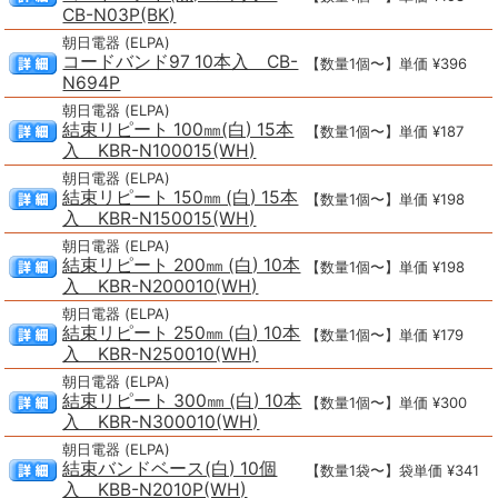
CB-N03P(BK)
朝日電器 (ELPA)
コードバンド97 10本入 CB-
【数量1個〜】単価 ¥396
N694P
朝日電器 (ELPA)
結束リピート 100㎜(白) 15本
【数量1個〜】単価 ¥187
入 KBR-N100015(WH)
朝日電器 (ELPA)
結束リピート 150㎜ (白) 15本
【数量1個〜】単価 ¥198
入 KBR-N150015(WH)
朝日電器 (ELPA)
結束リピート 200㎜ (白) 10本
【数量1個〜】単価 ¥198
入 KBR-N200010(WH)
朝日電器 (ELPA)
結束リピート 250㎜ (白) 10本
【数量1個〜】単価 ¥179
入 KBR-N250010(WH)
朝日電器 (ELPA)
結束リピート 300㎜ (白) 10本
【数量1個〜】単価 ¥300
入 KBR-N300010(WH)
朝日電器 (ELPA)
結束バンドベース(白) 10個
【数量1袋〜】袋単価 ¥341
入 KBB-N2010P(WH)