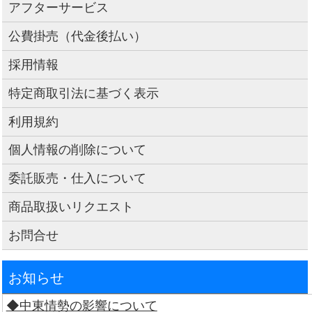
アフターサービス
公費掛売（代金後払い）
採用情報
特定商取引法に基づく表示
利用規約
個人情報の削除について
委託販売・仕入について
商品取扱いリクエスト
お問合せ
お知らせ
◆中東情勢の影響について