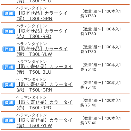
(青) T30L-BLU
ヘラマンタイトン
【数量1組〜】100本入1
【取寄せ品】カラータイ
袋 ¥1730
(緑) T30L-GRN
ヘラマンタイトン
【数量1組〜】100本入1
【取寄せ品】カラータイ
袋 ¥1730
(赤) T30L-RED
ヘラマンタイトン
【数量1組〜】100本入1
【取寄せ品】カラータイ
袋 ¥1730
(黄) T30L-YLW
ヘラマンタイトン
【数量1組〜】100本入1
【取り寄せ品】カラータイ
袋 ¥5140
(青) T50L-BLU
ヘラマンタイトン
【数量1組〜】100本入1
【取り寄せ品】カラータイ
袋 ¥5140
(緑) T50L-GRN
ヘラマンタイトン
【数量1組〜】100本入1
【取り寄せ品】カラータイ
袋 ¥5140
(赤) T50L-RED
ヘラマンタイトン
【数量1組〜】100本入1
【取り寄せ品】カラータイ
袋 ¥5140
(黄) T50L-YLW