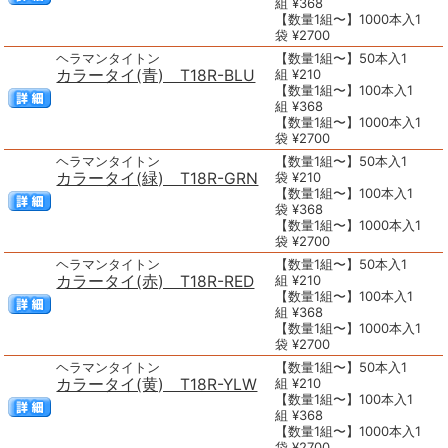
組 ¥368
【数量1組〜】1000本入1
袋 ¥2700
ヘラマンタイトン
【数量1組〜】50本入1
カラータイ(青) T18R-BLU
組 ¥210
【数量1組〜】100本入1
組 ¥368
【数量1組〜】1000本入1
袋 ¥2700
ヘラマンタイトン
【数量1組〜】50本入1
カラータイ(緑) T18R-GRN
袋 ¥210
【数量1組〜】100本入1
袋 ¥368
【数量1組〜】1000本入1
袋 ¥2700
ヘラマンタイトン
【数量1組〜】50本入1
カラータイ(赤) T18R-RED
組 ¥210
【数量1組〜】100本入1
組 ¥368
【数量1組〜】1000本入1
袋 ¥2700
ヘラマンタイトン
【数量1組〜】50本入1
カラータイ(黄) T18R-YLW
組 ¥210
【数量1組〜】100本入1
組 ¥368
【数量1組〜】1000本入1
袋 ¥2700