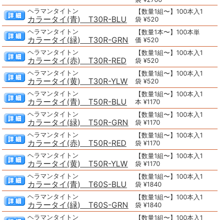
ヘラマンタイトン
【数量1組〜】100本入1
カラータイ(青) T30R-BLU
袋 ¥520
ヘラマンタイトン
【数量1本〜】100本単
カラータイ(緑) T30R-GRN
価 ¥520
ヘラマンタイトン
【数量1組〜】100本入1
カラータイ(赤) T30R-RED
袋 ¥520
ヘラマンタイトン
【数量1組〜】100本入1
カラータイ(黄) T30R-YLW
袋 ¥520
ヘラマンタイトン
【数量1組〜】100本入1
カラータイ(青) T50R-BLU
本 ¥1170
ヘラマンタイトン
【数量1組〜】100本入1
カラータイ(緑) T50R-GRN
袋 ¥1170
ヘラマンタイトン
【数量1組〜】100本入1
カラータイ(赤) T50R-RED
袋 ¥1170
ヘラマンタイトン
【数量1組〜】100本入1
カラータイ(黄) T50R-YLW
袋 ¥1170
ヘラマンタイトン
【数量1組〜】100本入1
カラータイ(青) T60S-BLU
袋 ¥1840
ヘラマンタイトン
【数量1組〜】100本入1
カラータイ(緑) T60S-GRN
袋 ¥1840
ヘラマンタイトン
【数量1組〜】100本入1