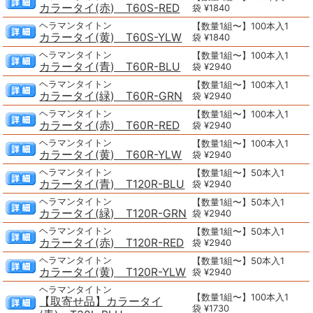
カラータイ(赤) T60S-RED
袋 ¥1840
ヘラマンタイトン
【数量1組〜】100本入1
カラータイ(黄) T60S-YLW
袋 ¥1840
ヘラマンタイトン
【数量1組〜】100本入1
カラータイ(青) T60R-BLU
袋 ¥2940
ヘラマンタイトン
【数量1組〜】100本入1
カラータイ(緑) T60R-GRN
袋 ¥2940
ヘラマンタイトン
【数量1組〜】100本入1
カラータイ(赤) T60R-RED
袋 ¥2940
ヘラマンタイトン
【数量1組〜】100本入1
カラータイ(黄) T60R-YLW
袋 ¥2940
ヘラマンタイトン
【数量1組〜】50本入1
カラータイ(青) T120R-BLU
袋 ¥2940
ヘラマンタイトン
【数量1組〜】50本入1
カラータイ(緑) T120R-GRN
袋 ¥2940
ヘラマンタイトン
【数量1組〜】50本入1
カラータイ(赤) T120R-RED
袋 ¥2940
ヘラマンタイトン
【数量1組〜】50本入1
カラータイ(黄) T120R-YLW
袋 ¥2940
ヘラマンタイトン
【数量1組〜】100本入1
【取寄せ品】カラータイ
袋 ¥1730