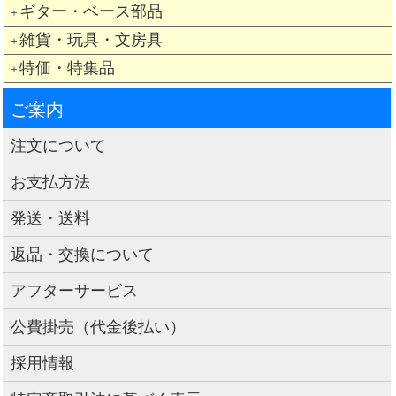
ギター・ベース部品
＋
雑貨・玩具・文房具
＋
特価・特集品
＋
ご案内
注文について
お支払方法
発送・送料
返品・交換について
アフターサービス
公費掛売（代金後払い）
採用情報