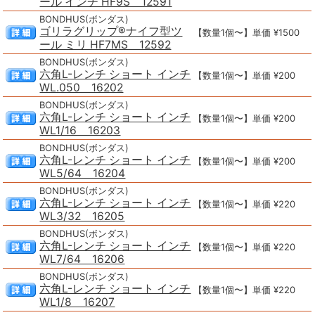
ール インチ HF9S 12591
BONDHUS(ボンダス)
ゴリラグリップ®ナイフ型ツ
【数量1個〜】単価 ¥1500
ール ミリ HF7MS 12592
BONDHUS(ボンダス)
六角L-レンチ ショート インチ
【数量1個〜】単価 ¥200
WL.050 16202
BONDHUS(ボンダス)
六角L-レンチ ショート インチ
【数量1個〜】単価 ¥200
WL1/16 16203
BONDHUS(ボンダス)
六角L-レンチ ショート インチ
【数量1個〜】単価 ¥200
WL5/64 16204
BONDHUS(ボンダス)
六角L-レンチ ショート インチ
【数量1個〜】単価 ¥220
WL3/32 16205
BONDHUS(ボンダス)
六角L-レンチ ショート インチ
【数量1個〜】単価 ¥220
WL7/64 16206
BONDHUS(ボンダス)
六角L-レンチ ショート インチ
【数量1個〜】単価 ¥220
WL1/8 16207