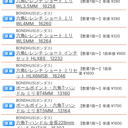
六角L-レンチ ショート ミリ
【数量1個〜】単価 ¥280
WL3.5MM 16258
BONDHUS(ボンダス)
六角L-レンチ ショート ミリ
【数量1個〜】単価 ¥280
WL4MM 16260
BONDHUS(ボンダス)
六角L-レンチ ショート ミリ
【数量1個〜】単価 ¥320
WL5MM 16264
BONDHUS(ボンダス)
六角L-レンチ ショート インチ
【数量1袋〜】1袋単価 ¥900
セット HLX8S 12232
BONDHUS(ボンダス)
【数量1袋〜】1袋単
六角L-レンチ ショート ミリセ
価 ¥1600
ット HLX6MSB 16246
BONDHUS(ボンダス)
ボールポイント・六角T-ハン
【数量1個〜】単価 ¥1500
ドル ミリ BT4MM 13160
BONDHUS(ボンダス)
ボールポイント・六角T-ハン
【数量1個〜】単価 ¥1700
ドル ミリ BT5MM 13164
BONDHUS(ボンダス)
六角T-ハンドル 全長229mm
【数量1個〜】単価 ¥1600