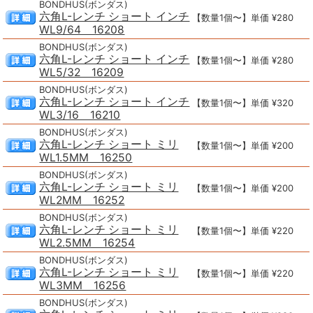
BONDHUS(ボンダス)
六角L-レンチ ショート インチ
【数量1個〜】単価 ¥280
WL9/64 16208
BONDHUS(ボンダス)
六角L-レンチ ショート インチ
【数量1個〜】単価 ¥280
WL5/32 16209
BONDHUS(ボンダス)
六角L-レンチ ショート インチ
【数量1個〜】単価 ¥320
WL3/16 16210
BONDHUS(ボンダス)
六角L-レンチ ショート ミリ
【数量1個〜】単価 ¥200
WL1.5MM 16250
BONDHUS(ボンダス)
六角L-レンチ ショート ミリ
【数量1個〜】単価 ¥200
WL2MM 16252
BONDHUS(ボンダス)
六角L-レンチ ショート ミリ
【数量1個〜】単価 ¥220
WL2.5MM 16254
BONDHUS(ボンダス)
六角L-レンチ ショート ミリ
【数量1個〜】単価 ¥220
WL3MM 16256
BONDHUS(ボンダス)