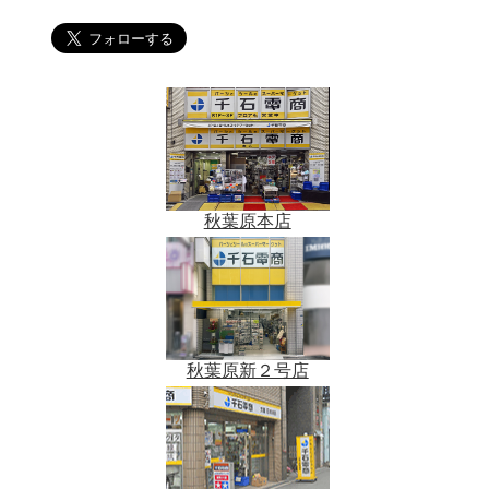
秋葉原本店
秋葉原新２号店