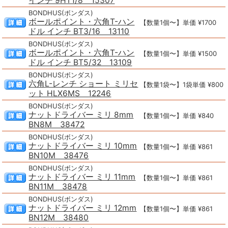
インチ 9HT1/8 15307
BONDHUS(ボンダス)
ボールポイント・六角T-ハン
【数量1個〜】単価 ¥1700
ドル インチ BT3/16 13110
BONDHUS(ボンダス)
ボールポイント・六角T-ハン
【数量1個〜】単価 ¥1500
ドル インチ BT5/32 13109
BONDHUS(ボンダス)
六角L-レンチ ショート ミリセ
【数量1袋〜】1袋単価 ¥800
ット HLX6MS 12246
BONDHUS(ボンダス)
ナットドライバー ミリ 8mm
【数量1個〜】単価 ¥840
BN8M 38472
BONDHUS(ボンダス)
ナットドライバー ミリ 10mm
【数量1個〜】単価 ¥861
BN10M 38476
BONDHUS(ボンダス)
ナットドライバー ミリ 11mm
【数量1個〜】単価 ¥861
BN11M 38478
BONDHUS(ボンダス)
ナットドライバー ミリ 12mm
【数量1個〜】単価 ¥861
BN12M 38480