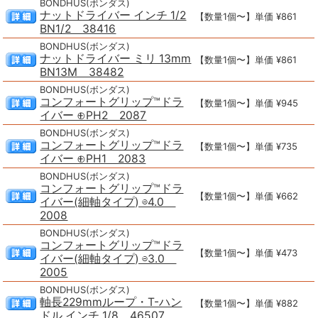
BONDHUS(ボンダス)
ナットドライバー インチ 1/2
【数量1個〜】単価 ¥861
BN1/2 38416
BONDHUS(ボンダス)
ナットドライバー ミリ 13mm
【数量1個〜】単価 ¥861
BN13M 38482
BONDHUS(ボンダス)
コンフォートグリップ™ドラ
【数量1個〜】単価 ¥945
イバー ⊕PH2 2087
BONDHUS(ボンダス)
コンフォートグリップ™ドラ
【数量1個〜】単価 ¥735
イバー ⊕PH1 2083
BONDHUS(ボンダス)
コンフォートグリップ™ドラ
【数量1個〜】単価 ¥662
イバー(細軸タイプ) ⊖4.0
2008
BONDHUS(ボンダス)
コンフォートグリップ™ドラ
【数量1個〜】単価 ¥473
イバー(細軸タイプ) ⊖3.0
2005
BONDHUS(ボンダス)
軸長229mmループ・T-ハン
【数量1個〜】単価 ¥882
ドル インチ 1/8 46507