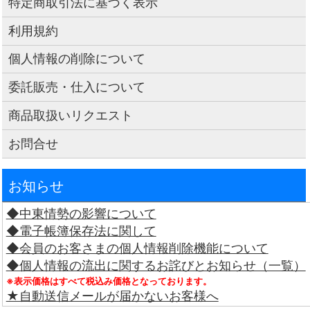
特定商取引法に基づく表示
利用規約
個人情報の削除について
委託販売・仕入について
商品取扱いリクエスト
お問合せ
お知らせ
◆中東情勢の影響について
◆電子帳簿保存法に関して
◆会員のお客さまの個人情報削除機能について
◆個人情報の流出に関するお詫びとお知らせ（一覧）
※表示価格はすべて税込み価格となっております。
★自動送信メールが届かないお客様へ