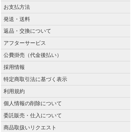
お支払方法
発送・送料
返品・交換について
アフターサービス
公費掛売（代金後払い）
採用情報
特定商取引法に基づく表示
利用規約
個人情報の削除について
委託販売・仕入について
商品取扱いリクエスト