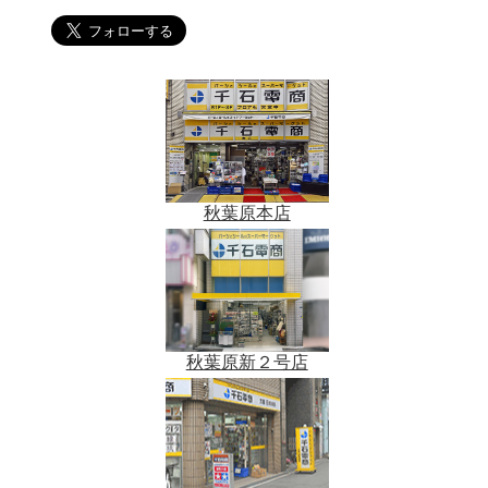
秋葉原本店
秋葉原新２号店