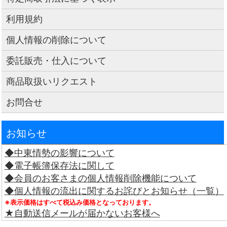
利用規約
個人情報の削除について
委託販売・仕入について
商品取扱いリクエスト
お問合せ
お知らせ
◆中東情勢の影響について
◆電子帳簿保存法に関して
◆会員のお客さまの個人情報削除機能について
◆個人情報の流出に関するお詫びとお知らせ（一覧）
※表示価格はすべて税込み価格となっております。
★自動送信メールが届かないお客様へ