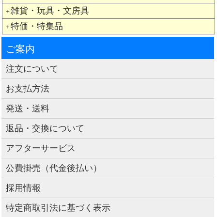
雑貨・玩具・文房具
＋
特価・特集品
＋
ご案内
注文について
お支払方法
発送・送料
返品・交換について
アフターサービス
公費掛売（代金後払い）
採用情報
特定商取引法に基づく表示