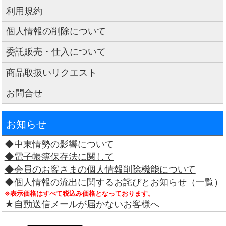
利用規約
個人情報の削除について
委託販売・仕入について
商品取扱いリクエスト
お問合せ
お知らせ
◆中東情勢の影響について
◆電子帳簿保存法に関して
◆会員のお客さまの個人情報削除機能について
◆個人情報の流出に関するお詫びとお知らせ（一覧）
※表示価格はすべて税込み価格となっております。
★自動送信メールが届かないお客様へ