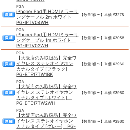
PGA
iPhone/iPad用 HDMIミラーリ
【数量1個〜】単価 ¥3278
ングケーブル 2m ホワイト
PG-IPTV04WH
PGA
iPhone/iPad用 HDMIミラーリ
【数量1個〜】単価 ¥3058
ングケーブル 1m ホワイト
PG-IPTV02WH
PGA
【大阪店のみ取扱品】完全ワ
イヤレス ステレオイヤホン
【数量1個〜】単価 ¥3960
カナルタイプ [ブラック]
PG-BTE17TW1BK
PGA
【大阪店のみ取扱品】完全ワ
イヤレス ステレオイヤホン
【数量1個〜】単価 ¥3960
カナルタイプ [ホワイト]
PG-BTE17TW2WH
PGA
【大阪店のみ取扱品】完全ワ
イヤレス ステレオイヤホン
【数量1個〜】単価 ¥3960
カナルタイプ [グレー] PG-