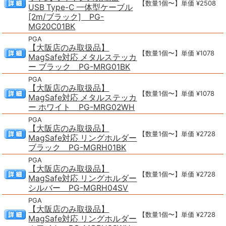
【数量1個〜】単価 ¥2508
USB Type-C 一体型ケーブル
[2m/ブラック] PG-
MG20C01BK
PGA
【大阪店のみ取扱品】
【数量1個〜】単価 ¥1078
MagSafe対応 メタルステッカ
ー ブラック PG-MRG01BK
PGA
【大阪店のみ取扱品】
【数量1個〜】単価 ¥1078
MagSafe対応 メタルステッカ
ー ホワイト PG-MRG02WH
PGA
【大阪店のみ取扱品】
【数量1個〜】単価 ¥2728
MagSafe対応 リングホルダー
ブラック PG-MGRH01BK
PGA
【大阪店のみ取扱品】
【数量1個〜】単価 ¥2728
MagSafe対応 リングホルダー
シルバー PG-MGRH04SV
PGA
【大阪店のみ取扱品】
【数量1個〜】単価 ¥2728
MagSafe対応 リングホルダー