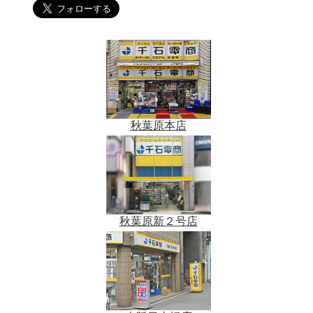
秋葉原本店
秋葉原新２号店