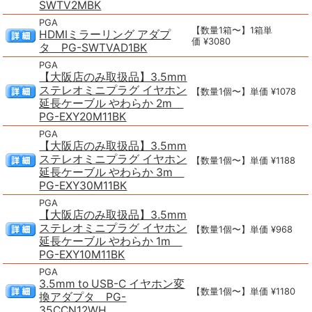
SWTV2MBK
PGA
【数量1箱〜】1箱単
HDMIミラーリング アダプ
価 ¥3080
タ PG-SWTVAD1BK
PGA
【大阪店のみ取扱品】3.5mm
ステレオミニプラグ イヤホン
【数量1個〜】単価 ¥1078
延長ケーブル やわらか 2m
PG-EXY20M11BK
PGA
【大阪店のみ取扱品】3.5mm
ステレオミニプラグ イヤホン
【数量1個〜】単価 ¥1188
延長ケーブル やわらか 3m
PG-EXY30M11BK
PGA
【大阪店のみ取扱品】3.5mm
ステレオミニプラグ イヤホン
【数量1個〜】単価 ¥968
延長ケーブル やわらか 1m
PG-EXY10M11BK
PGA
3.5mm to USB-C イヤホン変
【数量1個〜】単価 ¥1180
換アダプタ PG-
35CCN12WH