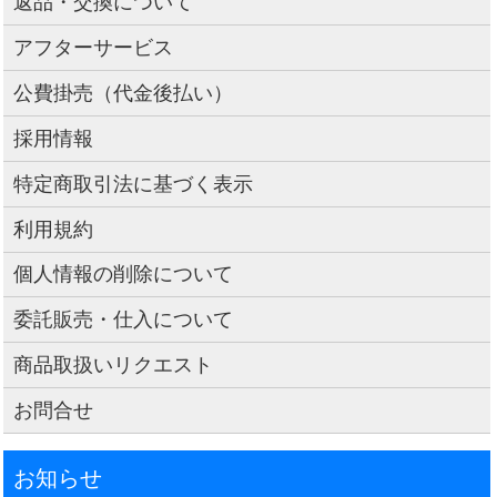
返品・交換について
アフターサービス
公費掛売（代金後払い）
採用情報
特定商取引法に基づく表示
利用規約
個人情報の削除について
委託販売・仕入について
商品取扱いリクエスト
お問合せ
お知らせ