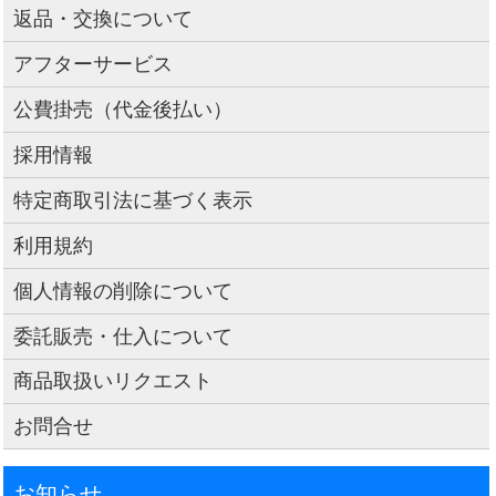
返品・交換について
アフターサービス
公費掛売（代金後払い）
採用情報
特定商取引法に基づく表示
利用規約
個人情報の削除について
委託販売・仕入について
商品取扱いリクエスト
お問合せ
お知らせ