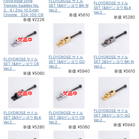
Floyd Rose Style
FLOYDROSE サドル
FLOYDROSE サドル
Tremolo Saddles No.
SET 1&6ゲンヨウ BK-N
SET 1&6ゲンヨウ BLK
3、4 / Zinc 10.5 mm
Ver.2
Ver.2
Chrome S24-105-CR
単価 ¥5610
単価 ¥5280
単価 ¥2226
FLOYDROSE サドル
FLOYDROSE サドル
FLOYDROSE サドル
SET 1&6ゲンヨウ GO
SET 2&5ゲンヨウ BK-N
SET 1&6ゲンヨウ CR
Ver.2
Ver.2
Ver.2
単価 ¥5940
単価 ¥5610
単価 ¥5060
FLOYDROSE サドル
FLOYDROSE サドル
FLOYDROSE サドル
SET 2&5ゲンヨウ GO
SET 2&5ゲンヨウ BLK
SET 2&5ゲンヨウ CR
Ver.2
Ver.2
Ver.2
単価 ¥5940
単価 ¥5280
単価 ¥5060