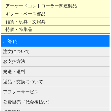
アーケードコントローラー関連製品
＋
ギター・ベース部品
＋
雑貨・玩具・文房具
＋
特価・特集品
＋
ご案内
注文について
お支払方法
発送・送料
返品・交換について
アフターサービス
公費掛売（代金後払い）