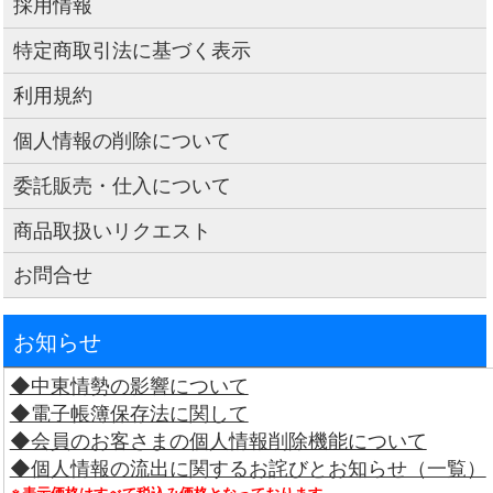
採用情報
特定商取引法に基づく表示
利用規約
個人情報の削除について
委託販売・仕入について
商品取扱いリクエスト
お問合せ
お知らせ
◆中東情勢の影響について
◆電子帳簿保存法に関して
◆会員のお客さまの個人情報削除機能について
◆個人情報の流出に関するお詫びとお知らせ（一覧）