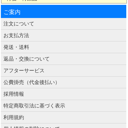
ご案内
注文について
お支払方法
発送・送料
返品・交換について
アフターサービス
公費掛売（代金後払い）
採用情報
特定商取引法に基づく表示
利用規約