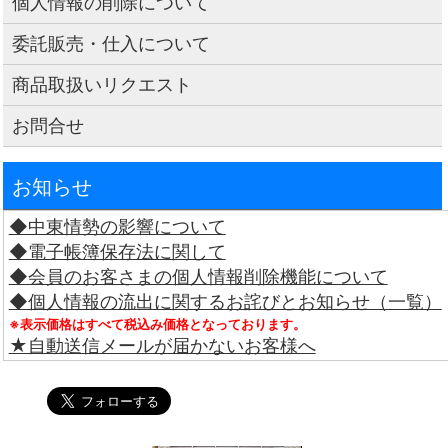
個人情報の削除について
委託販売・仕入について
商品取扱いリクエスト
お問合せ
お知らせ
◆中東情勢の影響について
◆電子帳簿保存法に関して
◆会員のお客さまの個人情報削除機能について
◆個人情報の流出に関するお詫びとお知らせ（一覧）
※表示価格はすべて税込み価格となっております。
★自動送信メールが届かないお客様へ