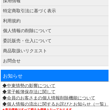
採用情報
特定商取引法に基づく表示
利用規約
個人情報の削除について
委託販売・仕入について
商品取扱いリクエスト
お問合せ
お知らせ
◆中東情勢の影響について
◆電子帳簿保存法に関して
◆会員のお客さまの個人情報削除機能について
◆個人情報の流出に関するお詫びとお知らせ（一覧）
※表示価格はすべて税込み価格となっております。