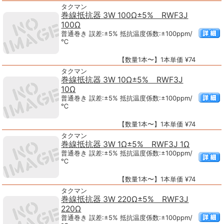
タクマン
巻線抵抗器 3W 100Ω±5% RWF3J
100Ω
普通巻き 誤差:±5% 抵抗温度係数:±100ppm/
℃
【数量1本〜】1本単価 ¥74
タクマン
巻線抵抗器 3W 10Ω±5% RWF3J
10Ω
普通巻き 誤差:±5% 抵抗温度係数:±100ppm/
℃
【数量1本〜】1本単価 ¥74
タクマン
巻線抵抗器 3W 1Ω±5% RWF3J 1Ω
普通巻き 誤差:±5% 抵抗温度係数:±100ppm/
℃
【数量1本〜】1本単価 ¥74
タクマン
巻線抵抗器 3W 220Ω±5% RWF3J
220Ω
普通巻き 誤差:±5% 抵抗温度係数:±100ppm/