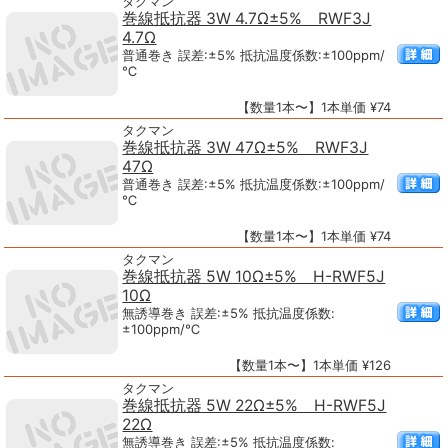
タクマン
巻線抵抗器 3W 4.7Ω±5% RWF3J
4.7Ω
普通巻き 誤差:±5% 抵抗温度係数:±100ppm/
℃
【数量1本〜】1本単価 ¥74
タクマン
巻線抵抗器 3W 47Ω±5% RWF3J
47Ω
普通巻き 誤差:±5% 抵抗温度係数:±100ppm/
℃
【数量1本〜】1本単価 ¥74
タクマン
巻線抵抗器 5W 10Ω±5% H-RWF5J
10Ω
無誘導巻き 誤差:±5% 抵抗温度係数:
±100ppm/℃
【数量1本〜】1本単価 ¥126
タクマン
巻線抵抗器 5W 22Ω±5% H-RWF5J
22Ω
無誘導巻き 誤差:±5% 抵抗温度係数: