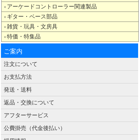
アーケードコントローラー関連製品
＋
ギター・ベース部品
＋
雑貨・玩具・文房具
＋
特価・特集品
＋
ご案内
注文について
お支払方法
発送・送料
返品・交換について
アフターサービス
公費掛売（代金後払い）