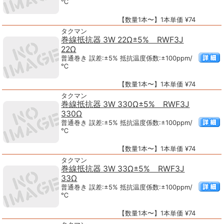
℃
【数量1本〜】1本単価 ¥74
タクマン
巻線抵抗器 3W 22Ω±5% RWF3J
22Ω
普通巻き 誤差:±5% 抵抗温度係数:±100ppm/
℃
【数量1本〜】1本単価 ¥74
タクマン
巻線抵抗器 3W 330Ω±5% RWF3J
330Ω
普通巻き 誤差:±5% 抵抗温度係数:±100ppm/
℃
【数量1本〜】1本単価 ¥74
タクマン
巻線抵抗器 3W 33Ω±5% RWF3J
33Ω
普通巻き 誤差:±5% 抵抗温度係数:±100ppm/
℃
【数量1本〜】1本単価 ¥74