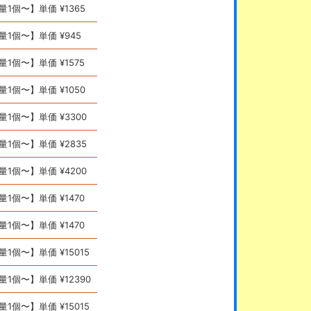
量1個〜】単価 ¥1365
量1個〜】単価 ¥945
量1個〜】単価 ¥1575
量1個〜】単価 ¥1050
量1個〜】単価 ¥3300
量1個〜】単価 ¥2835
量1個〜】単価 ¥4200
量1個〜】単価 ¥1470
量1個〜】単価 ¥1470
量1個〜】単価 ¥15015
量1個〜】単価 ¥12390
量1個〜】単価 ¥15015