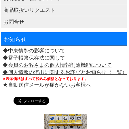
商品取扱いリクエスト
お問合せ
お知らせ
◆中東情勢の影響について
◆電子帳簿保存法に関して
◆会員のお客さまの個人情報削除機能について
◆個人情報の流出に関するお詫びとお知らせ（一覧）
※表示価格はすべて税込み価格となっております。
★自動送信メールが届かないお客様へ