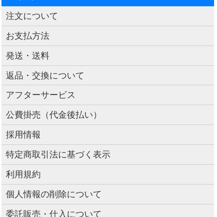
注文について
お支払方法
発送・送料
返品・交換について
アフターサービス
公費掛売（代金後払い）
採用情報
特定商取引法に基づく表示
利用規約
個人情報の削除について
委託販売・仕入について