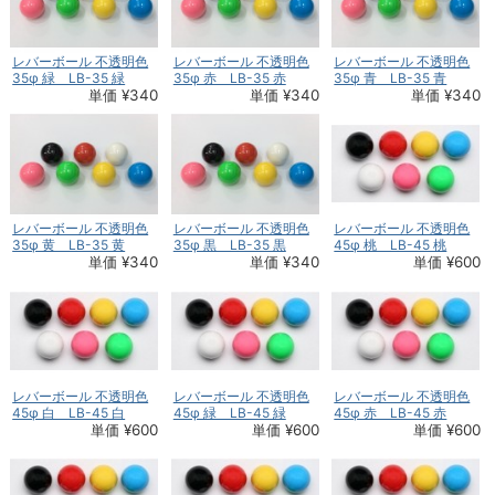
レバーボール 不透明色
レバーボール 不透明色
レバーボール 不透明色
35φ 緑 LB-35 緑
35φ 赤 LB-35 赤
35φ 青 LB-35 青
単価 ¥340
単価 ¥340
単価 ¥340
レバーボール 不透明色
レバーボール 不透明色
レバーボール 不透明色
35φ 黄 LB-35 黄
35φ 黒 LB-35 黒
45φ 桃 LB-45 桃
単価 ¥340
単価 ¥340
単価 ¥600
レバーボール 不透明色
レバーボール 不透明色
レバーボール 不透明色
45φ 白 LB-45 白
45φ 緑 LB-45 緑
45φ 赤 LB-45 赤
単価 ¥600
単価 ¥600
単価 ¥600