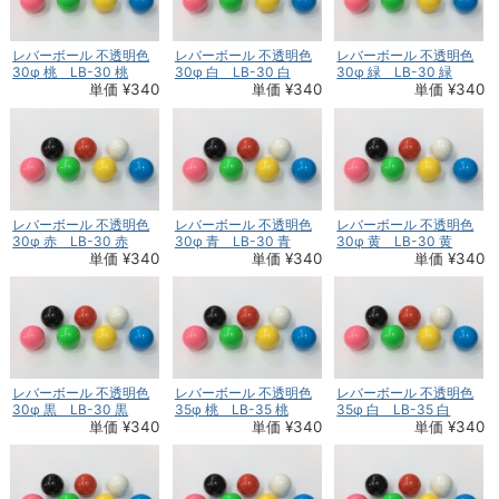
レバーボール 不透明色
レバーボール 不透明色
レバーボール 不透明色
30φ 桃 LB-30 桃
30φ 白 LB-30 白
30φ 緑 LB-30 緑
単価 ¥340
単価 ¥340
単価 ¥340
レバーボール 不透明色
レバーボール 不透明色
レバーボール 不透明色
30φ 赤 LB-30 赤
30φ 青 LB-30 青
30φ 黄 LB-30 黄
単価 ¥340
単価 ¥340
単価 ¥340
レバーボール 不透明色
レバーボール 不透明色
レバーボール 不透明色
30φ 黒 LB-30 黒
35φ 桃 LB-35 桃
35φ 白 LB-35 白
単価 ¥340
単価 ¥340
単価 ¥340