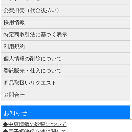
公費掛売（代金後払い）
採用情報
特定商取引法に基づく表示
利用規約
個人情報の削除について
委託販売・仕入について
商品取扱いリクエスト
お問合せ
お知らせ
◆中東情勢の影響について
◆電子帳簿保存法に関して