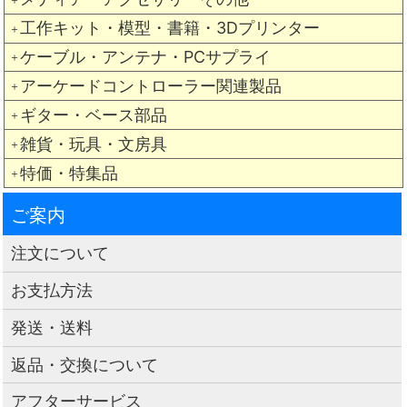
工作キット・模型・書籍・3Dプリンター
＋
ケーブル・アンテナ・PCサプライ
＋
アーケードコントローラー関連製品
＋
ギター・ベース部品
＋
雑貨・玩具・文房具
＋
特価・特集品
＋
ご案内
注文について
お支払方法
発送・送料
返品・交換について
アフターサービス