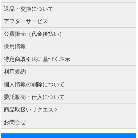
返品・交換について
アフターサービス
公費掛売（代金後払い）
採用情報
特定商取引法に基づく表示
利用規約
個人情報の削除について
委託販売・仕入について
商品取扱いリクエスト
お問合せ