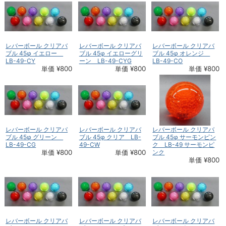
レバーボール クリアバ
レバーボール クリアバ
レバーボール クリアバ
ブル 45φ イエロー
ブル 45φ イエローグリ
ブル 45φ オレンジ
LB-49-CY
ーン LB-49-CYG
LB-49-CO
単価 ¥800
単価 ¥800
単価 ¥800
レバーボール クリアバ
レバーボール クリアバ
レバーボール クリアバ
ブル 45φ グリーン
ブル 45φ クリア LB-
ブル 45φ サーモンピン
LB-49-CG
49-CW
ク LB-49 サーモンピ
単価 ¥800
単価 ¥800
ンク
単価 ¥800
レバーボール クリアバ
レバーボール クリアバ
レバーボール クリアバ