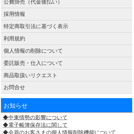
公費掛売（代金後払い）
採用情報
特定商取引法に基づく表示
利用規約
個人情報の削除について
委託販売・仕入について
商品取扱いリクエスト
お問合せ
お知らせ
◆中東情勢の影響について
◆電子帳簿保存法に関して
◆会員のお客さまの個人情報削除機能について