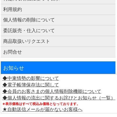
利用規約
個人情報の削除について
委託販売・仕入について
商品取扱いリクエスト
お問合せ
お知らせ
◆中東情勢の影響について
◆電子帳簿保存法に関して
◆会員のお客さまの個人情報削除機能について
◆個人情報の流出に関するお詫びとお知らせ（一覧）
※表示価格はすべて税込み価格となっております。
★自動送信メールが届かないお客様へ