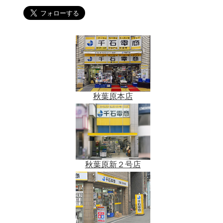
秋葉原本店
秋葉原新２号店