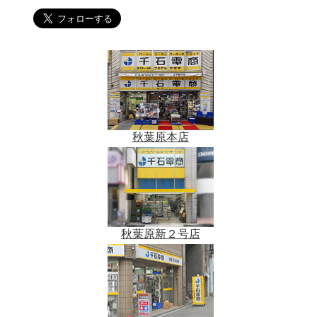
秋葉原本店
秋葉原新２号店