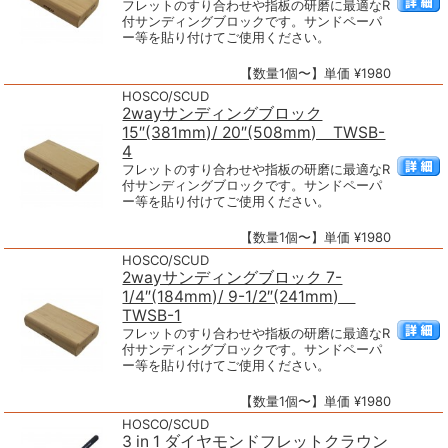
フレットのすり合わせや指板の研磨に最適なR
付サンディングブロックです。サンドペーパ
ー等を貼り付けてご使用ください。
【数量1個〜】単価 ¥1980
HOSCO/SCUD
2wayサンディングブロック
15″(381mm)/ 20″(508mm) TWSB-
4
フレットのすり合わせや指板の研磨に最適なR
付サンディングブロックです。サンドペーパ
ー等を貼り付けてご使用ください。
【数量1個〜】単価 ¥1980
HOSCO/SCUD
2wayサンディングブロック 7-
1/4″(184mm)/ 9-1/2″(241mm)
TWSB-1
フレットのすり合わせや指板の研磨に最適なR
付サンディングブロックです。サンドペーパ
ー等を貼り付けてご使用ください。
【数量1個〜】単価 ¥1980
HOSCO/SCUD
3 in 1 ダイヤモンドフレットクラウン