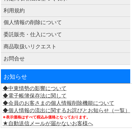
利用規約
個人情報の削除について
委託販売・仕入について
商品取扱いリクエスト
お問合せ
お知らせ
◆中東情勢の影響について
◆電子帳簿保存法に関して
◆会員のお客さまの個人情報削除機能について
◆個人情報の流出に関するお詫びとお知らせ（一覧）
※表示価格はすべて税込み価格となっております。
★自動送信メールが届かないお客様へ