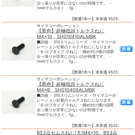
出っ張りが非常に少ないのが特徴です。 ・
1mmでも小さく、1g...
【数量1本〜】本単価 ¥525
サイマコーポレーション
【黒色】超極低頭トルクスねじ
M4×10 SH010410ALMBK
■詳細 ・310スリムシリーズ ・サイマコーポ
レーション社製のトルクスねじになります。
・6-ロブタイプ 小ねじ ・締め付け後の頭部
出っ張りが非常に少ないのが特徴です。 ・
1mmでも小さく、1g...
【数量1本〜】本単価 ¥525
サイマコーポレーション
【黒色】超極低頭トルクスねじ
M4×8 SH010408ALMBK
■詳細 ・310スリムシリーズ ・サイマコーポ
レーション社製のトルクスねじになります。
・6-ロブタイプ 小ねじ ・締め付け後の頭部
出っ張りが非常に少ないのが特徴です。 ・
1mmでも小さく、1g...
【数量1本〜】本単価 ¥525
BS3点セムスねじ(大)M4×10 BS3点