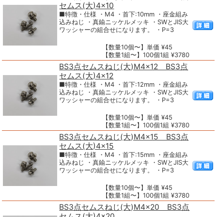
セムス(大)4×10
■特徴・仕様 ・M4 ・首下:10mm ・座金組み
込みねじ ・真鍮ニッケルメッキ ・SWとJIS大
ワッシャーの組合せになります。 ・P=3
【数量10個〜】単価 ¥45
【数量1組〜】100個1組 ¥3780
BS3点セムスねじ(大)M4×12 BS3点
セムス(大)4×12
■特徴・仕様 ・M4 ・首下:12mm ・座金組み
込みねじ ・真鍮ニッケルメッキ ・SWとJIS大
ワッシャーの組合せになります。 ・P=3
【数量10個〜】単価 ¥45
【数量1組〜】100個1組 ¥3780
BS3点セムスねじ(大)M4×15 BS3点
セムス(大)4×15
■特徴・仕様 ・M4 ・首下:15mm ・座金組み
込みねじ ・真鍮ニッケルメッキ ・SWとJIS大
ワッシャーの組合せになります。 ・P=3
【数量10個〜】単価 ¥45
【数量1組〜】100個1組 ¥3780
BS3点セムスねじ(大)M4×20 BS3点
セムス(大)4×20