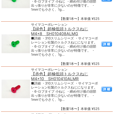
・6-ロブタイプ 小ねじ ・締め付け後の頭部
出っ張りが非常に少ないのが特徴です。 ・
1mmでも小さく、1g...
【数量1本〜】本単価 ¥525
サイマコーポレーション
【緑色】超極低頭トルクスねじ
M4×8 SH010408ALMG
■詳細 ・310スリムシリーズ ・サイマコーポ
レーション社製のトルクスねじになります。
・6-ロブタイプ 小ねじ ・締め付け後の頭部
出っ張りが非常に少ないのが特徴です。 ・
1mmでも小さく、1g...
【数量1本〜】本単価 ¥525
サイマコーポレーション
【赤色】超極低頭トルクスねじ
M4×10 SH010410ALMR
■詳細 ・310スリムシリーズ ・サイマコーポ
レーション社製のトルクスねじになります。
・6-ロブタイプ 小ねじ ・締め付け後の頭部
出っ張りが非常に少ないのが特徴です。 ・
1mmでも小さく、1g...
【数量1本〜】本単価 ¥525