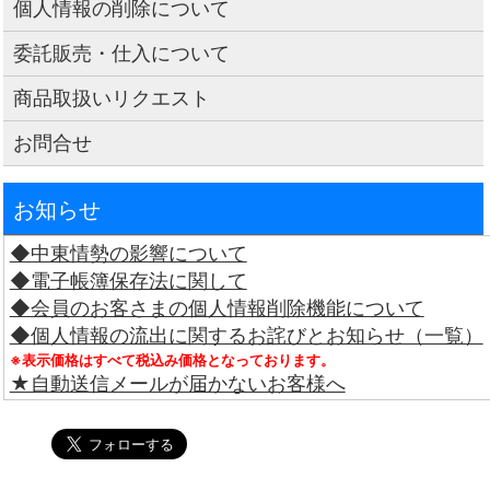
個人情報の削除について
委託販売・仕入について
商品取扱いリクエスト
お問合せ
お知らせ
◆中東情勢の影響について
◆電子帳簿保存法に関して
◆会員のお客さまの個人情報削除機能について
◆個人情報の流出に関するお詫びとお知らせ（一覧）
※表示価格はすべて税込み価格となっております。
★自動送信メールが届かないお客様へ