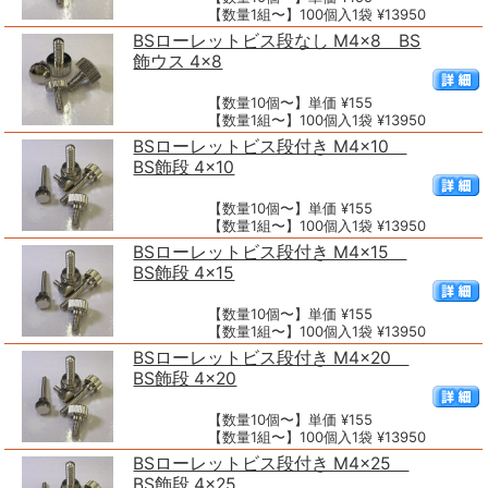
【数量1組〜】100個入1袋 ¥13950
BSローレットビス段なし M4×8 BS
飾ウス 4×8
【数量10個〜】単価 ¥155
【数量1組〜】100個入1袋 ¥13950
BSローレットビス段付き M4×10
BS飾段 4×10
【数量10個〜】単価 ¥155
【数量1組〜】100個入1袋 ¥13950
BSローレットビス段付き M4×15
BS飾段 4×15
【数量10個〜】単価 ¥155
【数量1組〜】100個入1袋 ¥13950
BSローレットビス段付き M4×20
BS飾段 4×20
【数量10個〜】単価 ¥155
【数量1組〜】100個入1袋 ¥13950
BSローレットビス段付き M4×25
BS飾段 4×25