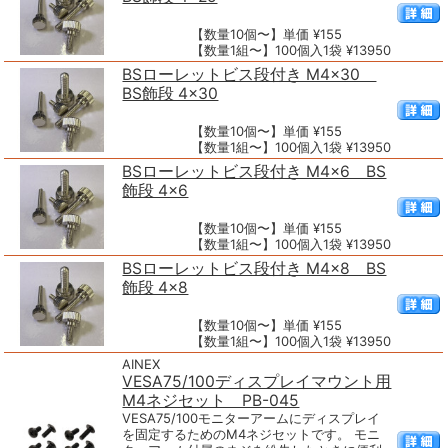
【数量10個〜】単価 ¥155
【数量1組〜】100個入1袋 ¥13950
BSローレットビス段付き M4×30
BS飾段 4×30
【数量10個〜】単価 ¥155
【数量1組〜】100個入1袋 ¥13950
BSローレットビス段付き M4×6 BS
飾段 4×6
【数量10個〜】単価 ¥155
【数量1組〜】100個入1袋 ¥13950
BSローレットビス段付き M4×8 BS
飾段 4×8
【数量10個〜】単価 ¥155
【数量1組〜】100個入1袋 ¥13950
AINEX
VESA75/100ディスプレイマウント用
M4ネジセット PB-045
VESA75/100モニターアームにディスプレイ
を固定するためのM4ネジセットです。 モニ