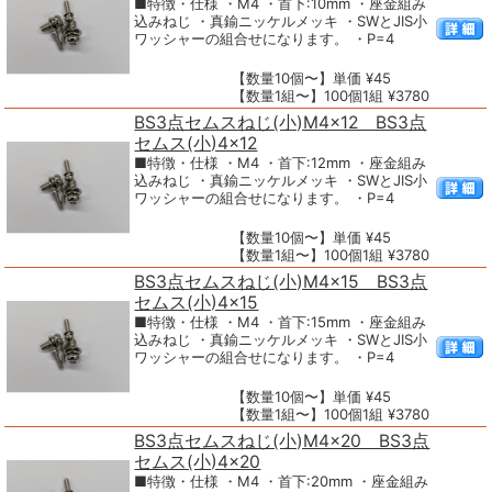
■特徴・仕様 ・M4 ・首下:10mm ・座金組み
込みねじ ・真鍮ニッケルメッキ ・SWとJIS小
ワッシャーの組合せになります。 ・P=4
【数量10個〜】単価 ¥45
【数量1組〜】100個1組 ¥3780
BS3点セムスねじ(小)M4×12 BS3点
セムス(小)4×12
■特徴・仕様 ・M4 ・首下:12mm ・座金組み
込みねじ ・真鍮ニッケルメッキ ・SWとJIS小
ワッシャーの組合せになります。 ・P=4
【数量10個〜】単価 ¥45
【数量1組〜】100個1組 ¥3780
BS3点セムスねじ(小)M4×15 BS3点
セムス(小)4×15
■特徴・仕様 ・M4 ・首下:15mm ・座金組み
込みねじ ・真鍮ニッケルメッキ ・SWとJIS小
ワッシャーの組合せになります。 ・P=4
【数量10個〜】単価 ¥45
【数量1組〜】100個1組 ¥3780
BS3点セムスねじ(小)M4×20 BS3点
セムス(小)4×20
■特徴・仕様 ・M4 ・首下:20mm ・座金組み