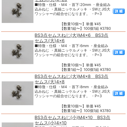
■特徴・仕様 ・M4 ・首下:20mm ・座金組み
込みねじ ・真鍮ニッケルメッキ ・SWとJIS大
ワッシャーの組合せになります。 ・P=3
【数量10個〜】単価 ¥45
【数量1組〜】100個1組 ¥3780
BS3点セムスねじ(大)M4×6 BS3点
セムス(大)4×6
■特徴・仕様 ・M4 ・首下:6mm ・座金組み
込みねじ ・真鍮ニッケルメッキ ・SWとJIS大
ワッシャーの組合せになります。 ・P=3
【数量10個〜】単価 ¥45
【数量1組〜】100個1組 ¥3780
BS3点セムスねじ(大)M4×8 BS3点
セムス(大)4×8
■特徴・仕様 ・M4 ・首下:8mm ・座金組み
込みねじ ・真鍮ニッケルメッキ ・SWとJIS大
ワッシャーの組合せになります。 ・P=3
【数量10個〜】単価 ¥45
【数量1組〜】100個1組 ¥3780
BS3点セムスねじ(小)M4×10 BS3点
セムス(小)4×10