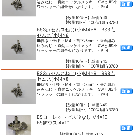
込みねじ ・真鍮ニッケルメッキ ・SWとJIS小
ワッシャーの組合せになります。 ・P=4
【数量10個〜】単価 ¥45
【数量1組〜】100個1組 ¥3780
BS3点セムスねじ(小)M4×6 BS3点
セムス(小)4×6
■特徴・仕様 ・M4 ・首下:6mm ・座金組み
込みねじ ・真鍮ニッケルメッキ ・SWとJIS小
ワッシャーの組合せになります。 ・P=4
【数量10個〜】単価 ¥45
【数量1組〜】100個1組 ¥3780
BS3点セムスねじ(小)M4×8 BS3点
セムス(小)4×8
■特徴・仕様 ・M4 ・首下:8mm ・座金組み
込みねじ ・真鍮ニッケルメッキ ・SWとJIS小
ワッシャーの組合せになります。 ・P=4
【数量10個〜】単価 ¥45
【数量1組〜】100個1組 ¥3780
BSローレットビス段なし M4×10
BS飾ウス 4×10
【数量10個〜】単価 ¥155