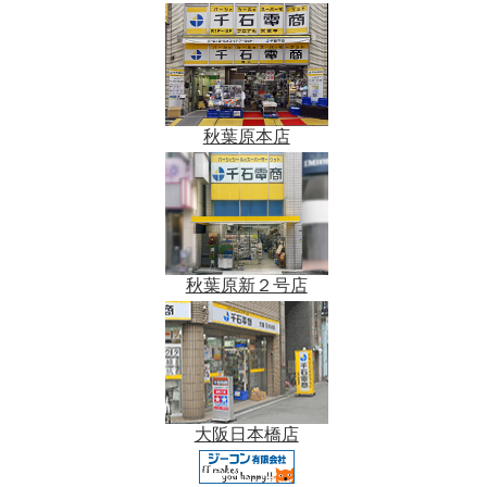
秋葉原本店
秋葉原新２号店
大阪日本橋店