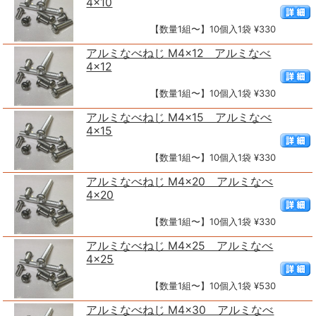
4×10
【数量1組〜】10個入1袋 ¥330
アルミなべねじ M4×12 アルミなべ
4×12
【数量1組〜】10個入1袋 ¥330
アルミなべねじ M4×15 アルミなべ
4×15
【数量1組〜】10個入1袋 ¥330
アルミなべねじ M4×20 アルミなべ
4×20
【数量1組〜】10個入1袋 ¥330
アルミなべねじ M4×25 アルミなべ
4×25
【数量1組〜】10個入1袋 ¥530
アルミなべねじ M4×30 アルミなべ