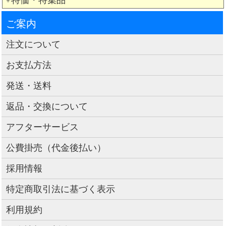
＋
ご案内
注文について
お支払方法
発送・送料
返品・交換について
アフターサービス
公費掛売（代金後払い）
採用情報
特定商取引法に基づく表示
利用規約