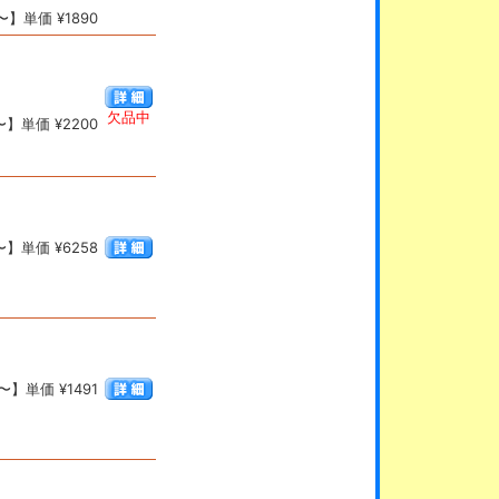
】単価 ¥1890
欠品中
】単価 ¥2200
】単価 ¥6258
】単価 ¥1491