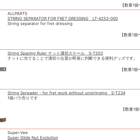
【数量1個〜
ALLPARTS
STRING SEPARATOR FOR FRET DRESSING LT-4253-000
String separator for fret dressing
【数量1個〜
String Spacing Ruler ナット溝切スケール S-T203
ナットに当てることで溝切り位置が即座に判断できる便利グッズです。
【数量1個〜
String Spreader - for fret work without unstringing S-T234
1個バラ売りです
【数量1個〜
Super-Vee
Super Glide Nut Evolution