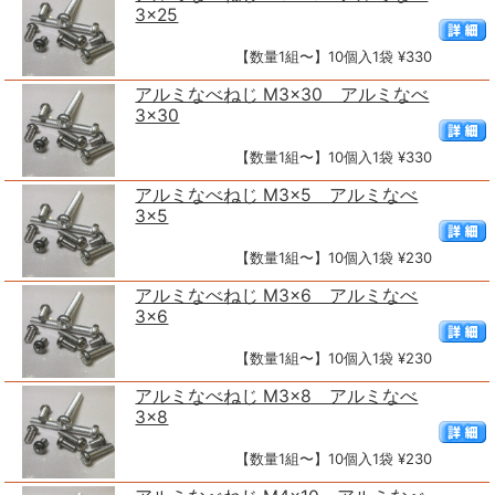
3×25
【数量1組〜】10個入1袋 ¥330
アルミなべねじ M3×30 アルミなべ
3×30
【数量1組〜】10個入1袋 ¥330
アルミなべねじ M3×5 アルミなべ
3×5
【数量1組〜】10個入1袋 ¥230
アルミなべねじ M3×6 アルミなべ
3×6
【数量1組〜】10個入1袋 ¥230
アルミなべねじ M3×8 アルミなべ
3×8
【数量1組〜】10個入1袋 ¥230