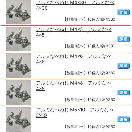
アルミなべねじ M4×30 アルミなべ
4×30
【数量1組〜】10個入1袋 ¥530
アルミなべねじ M4×5 アルミなべ
4×5
【数量1組〜】10個入1袋 ¥330
アルミなべねじ M4×6 アルミなべ
4×6
【数量1組〜】10個入1袋 ¥330
アルミなべねじ M4×8 アルミなべ
4×8
【数量1組〜】10個入1袋 ¥330
アルミなべねじ M5×10 アルミなべ
5×10
【数量1組〜】10個入1袋 ¥530