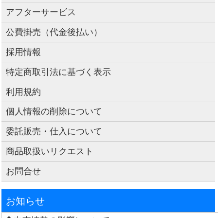
アフターサービス
公費掛売（代金後払い）
採用情報
特定商取引法に基づく表示
利用規約
個人情報の削除について
委託販売・仕入について
商品取扱いリクエスト
お問合せ
お知らせ