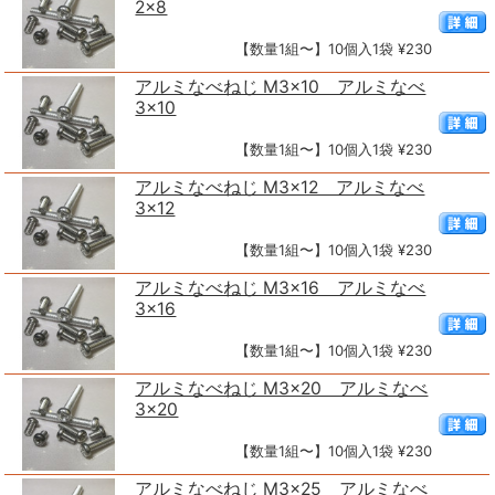
2×8
【数量1組〜】10個入1袋 ¥230
アルミなべねじ M3×10 アルミなべ
3×10
【数量1組〜】10個入1袋 ¥230
アルミなべねじ M3×12 アルミなべ
3×12
【数量1組〜】10個入1袋 ¥230
アルミなべねじ M3×16 アルミなべ
3×16
【数量1組〜】10個入1袋 ¥230
アルミなべねじ M3×20 アルミなべ
3×20
【数量1組〜】10個入1袋 ¥230
アルミなべねじ M3×25 アルミなべ