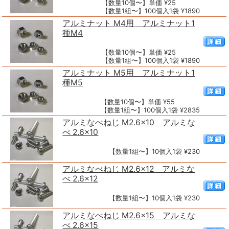
【数量10個〜】単価 ¥25
【数量1組〜】100個入1袋 ¥1890
アルミナット M4用 アルミナット1
種M4
【数量10個〜】単価 ¥25
【数量1組〜】100個入1袋 ¥1890
アルミナット M5用 アルミナット1
種M5
【数量10個〜】単価 ¥55
【数量1組〜】100個入1袋 ¥2835
アルミなべねじ M2.6×10 アルミな
べ 2.6×10
【数量1組〜】10個入1袋 ¥230
アルミなべねじ M2.6×12 アルミな
べ 2.6×12
【数量1組〜】10個入1袋 ¥230
アルミなべねじ M2.6×15 アルミな
べ 2.6×15