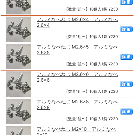
【数量1組〜】10個入1袋 ¥230
アルミなべねじ M2.6×4 アルミなべ
2.6×4
【数量1組〜】10個入1袋 ¥230
アルミなべねじ M2.6×5 アルミなべ
2.6×5
【数量1組〜】10個入1袋 ¥230
アルミなべねじ M2.6×6 アルミなべ
2.6×6
【数量1組〜】10個入1袋 ¥230
アルミなべねじ M2.6×8 アルミなべ
2.6×8
【数量1組〜】10個入1袋 ¥230
アルミなべねじ M2×10 アルミなべ
2×10