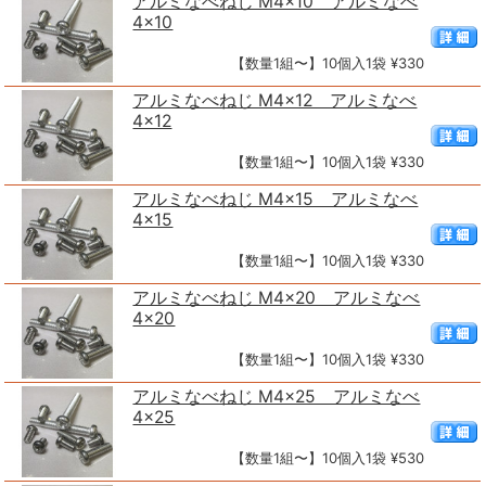
アルミなべねじ M4×10 アルミなべ
4×10
【数量1組〜】10個入1袋 ¥330
アルミなべねじ M4×12 アルミなべ
4×12
【数量1組〜】10個入1袋 ¥330
アルミなべねじ M4×15 アルミなべ
4×15
【数量1組〜】10個入1袋 ¥330
アルミなべねじ M4×20 アルミなべ
4×20
【数量1組〜】10個入1袋 ¥330
アルミなべねじ M4×25 アルミなべ
4×25
【数量1組〜】10個入1袋 ¥530