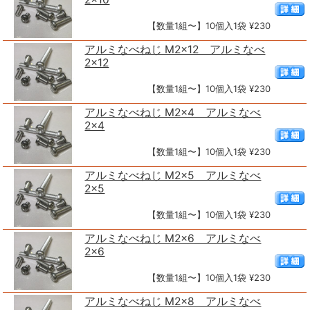
【数量1組〜】10個入1袋 ¥230
アルミなべねじ M2×12 アルミなべ
2×12
【数量1組〜】10個入1袋 ¥230
アルミなべねじ M2×4 アルミなべ
2×4
【数量1組〜】10個入1袋 ¥230
アルミなべねじ M2×5 アルミなべ
2×5
【数量1組〜】10個入1袋 ¥230
アルミなべねじ M2×6 アルミなべ
2×6
【数量1組〜】10個入1袋 ¥230
アルミなべねじ M2×8 アルミなべ