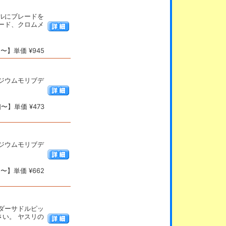
ルにブレードを
ード、クロムメ
〜】単価 ¥945
ジウムモリブデ
〜】単価 ¥473
ジウムモリブデ
〜】単価 ¥662
ダーサドルピッ
い。 ヤスリの