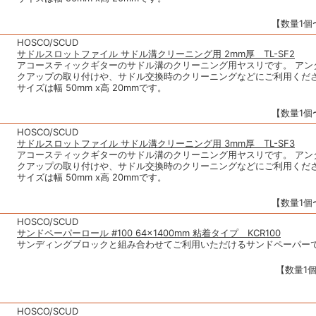
【数量1個〜
HOSCO/SCUD
サドルスロットファイル サドル溝クリーニング用 2mm厚 TL-SF2
アコースティックギターのサドル溝のクリーニング用ヤスリです。 アン
クアップの取り付けや、サドル交換時のクリーニングなどにご利用くださ
サイズは幅 50mm x高 20mmです。
【数量1個〜
HOSCO/SCUD
サドルスロットファイル サドル溝クリーニング用 3mm厚 TL-SF3
アコースティックギターのサドル溝のクリーニング用ヤスリです。 アン
クアップの取り付けや、サドル交換時のクリーニングなどにご利用くださ
サイズは幅 50mm x高 20mmです。
【数量1個〜
HOSCO/SCUD
サンドペーパーロール #100 64×1400mm 粘着タイプ KCR100
サンディングブロックと組み合わせてご利用いただけるサンドペーパー
【数量1個
HOSCO/SCUD