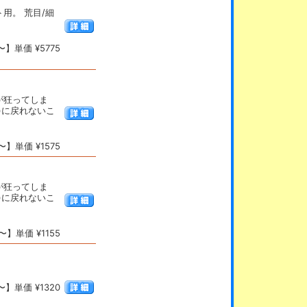
用。 荒目/細
】単価 ¥5775
が狂ってしま
)に戻れないこ
】単価 ¥1575
が狂ってしま
)に戻れないこ
】単価 ¥1155
】単価 ¥1320