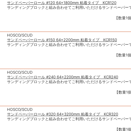
サンドペーパーロール #120 64×1800mm 粘着タイプ KCR120
サンディングブロックと組み合わせてご利用いただけるサンドペーパー
【数量1個
HOSCO/SCUD
サンドペーパーロール #150 64×2200mm 粘着タイプ KCR150
サンディングブロックと組み合わせてご利用いただけるサンドペーパー
【数量1個
HOSCO/SCUD
サンドペーパーロール #240 64×2200mm 粘着タイプ KCR240
サンディングブロックと組み合わせてご利用いただけるサンドペーパー
【数量1個
HOSCO/SCUD
サンドペーパーロール #320 64×3200mm 粘着タイプ KCR320
サンディングブロックと組み合わせてご利用いただけるサンドペーパー
【数量1個