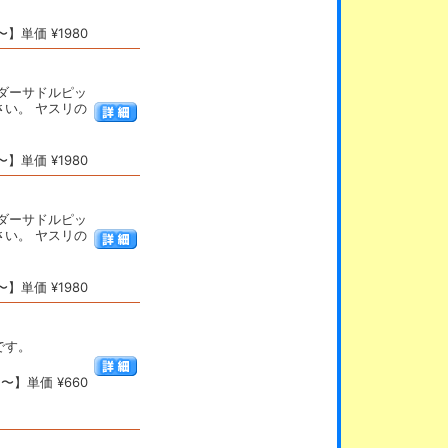
】単価 ¥1980
ダーサドルピッ
い。 ヤスリの
】単価 ¥1980
ダーサドルピッ
い。 ヤスリの
】単価 ¥1980
です。
〜】単価 ¥660