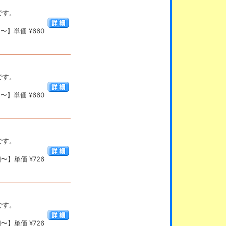
です。
〜】単価 ¥660
です。
〜】単価 ¥660
です。
〜】単価 ¥726
です。
〜】単価 ¥726