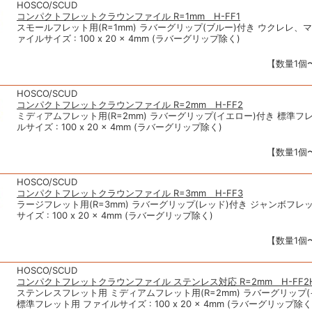
HOSCO/SCUD
コンパクトフレットクラウンファイル R=1mm H-FF1
スモールフレット用(R=1mm) ラバーグリップ(ブルー)付き ウクレレ、
ァイルサイズ : 100 x 20 x 4mm (ラバーグリップ除く)
【数量1個〜
HOSCO/SCUD
コンパクトフレットクラウンファイル R=2mm H-FF2
ミディアムフレット用(R=2mm) ラバーグリップ(イエロー)付き 標準フ
ルサイズ : 100 x 20 x 4mm (ラバーグリップ除く)
【数量1個〜
HOSCO/SCUD
コンパクトフレットクラウンファイル R=3mm H-FF3
ラージフレット用(R=3mm) ラバーグリップ(レッド)付き ジャンボフレ
サイズ : 100 x 20 x 4mm (ラバーグリップ除く)
【数量1個〜
HOSCO/SCUD
コンパクトフレットクラウンファイル ステンレス対応 R=2mm H-FF2
ステンレスフレット用 ミディアムフレット用(R=2mm) ラバーグリップ(
標準フレット用 ファイルサイズ : 100 x 20 x 4mm (ラバーグリップ除く