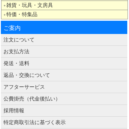
雑貨・玩具・文房具
＋
特価・特集品
＋
ご案内
注文について
お支払方法
発送・送料
返品・交換について
アフターサービス
公費掛売（代金後払い）
採用情報
特定商取引法に基づく表示