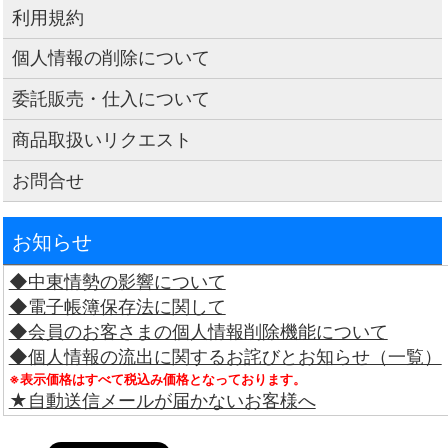
利用規約
個人情報の削除について
委託販売・仕入について
商品取扱いリクエスト
お問合せ
お知らせ
◆中東情勢の影響について
◆電子帳簿保存法に関して
◆会員のお客さまの個人情報削除機能について
◆個人情報の流出に関するお詫びとお知らせ（一覧）
※表示価格はすべて税込み価格となっております。
★自動送信メールが届かないお客様へ