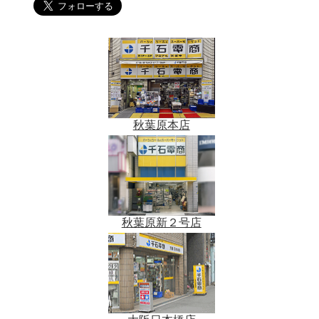
秋葉原本店
秋葉原新２号店