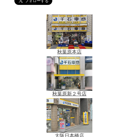
秋葉原本店
秋葉原新２号店
大阪日本橋店