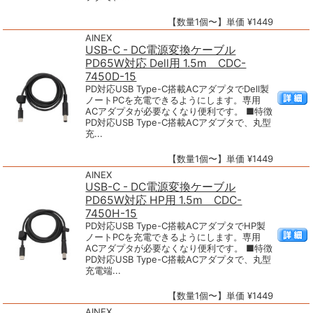
【数量1個〜】単価 ¥1449
AINEX
USB-C - DC電源変換ケーブル
PD65W対応 Dell用 1.5m CDC-
7450D-15
PD対応USB Type-C搭載ACアダプタでDell製
ノートPCを充電できるようにします。専用
ACアダプタが必要なくなり便利です。 ■特徴
PD対応USB Type-C搭載ACアダプタで、丸型
充...
【数量1個〜】単価 ¥1449
AINEX
USB-C - DC電源変換ケーブル
PD65W対応 HP用 1.5m CDC-
7450H-15
PD対応USB Type-C搭載ACアダプタでHP製
ノートPCを充電できるようにします。専用
ACアダプタが必要なくなり便利です。 ■特徴
PD対応USB Type-C搭載ACアダプタで、丸型
充電端...
【数量1個〜】単価 ¥1449
AINEX