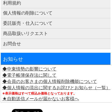
利用規約
個人情報の削除について
委託販売・仕入について
商品取扱いリクエスト
お問合せ
お知らせ
◆中東情勢の影響について
◆電子帳簿保存法に関して
◆会員のお客さまの個人情報削除機能について
◆個人情報の流出に関するお詫びとお知らせ（一覧）
※表示価格はすべて税込み価格となっております。
★自動送信メールが届かないお客様へ