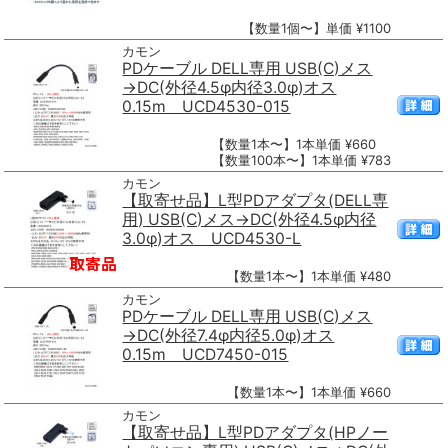
【数量1個〜】単価 ¥1100
カモン
PDケーブル DELL専用 USB(C)メス
→DC(外径4.5φ内径3.0φ)オス
0.15m UCD4530-015
【数量1本〜】1本単価 ¥660
【数量100本〜】1本単価 ¥783
カモン
【取寄せ品】L型PDアダプタ(DELL専
用) USB(C)メス→DC(外径4.5φ内径
3.0φ)オス UCD4530-L
【数量1本〜】1本単価 ¥480
カモン
PDケーブル DELL専用 USB(C)メス
→DC(外径7.4φ内径5.0φ)オス
0.15m UCD7450-015
【数量1本〜】1本単価 ¥660
カモン
【取寄せ品】L型PDアダプタ(HPノー