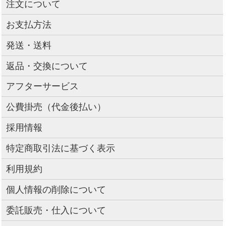
注文について
お支払方法
発送・送料
返品・交換について
アフターサービス
公費掛売（代金後払い）
採用情報
特定商取引法に基づく表示
利用規約
個人情報の削除について
委託販売・仕入について