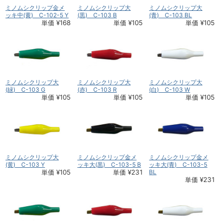
ミノムシクリップ金メ
ミノムシクリップ大
ミノムシクリップ大
ッキ中(黄) C-102-5 Y
(黒) C-103 B
(青) C-103 BL
単価 ¥168
単価 ¥105
単価 ¥105
ミノムシクリップ大
ミノムシクリップ大
ミノムシクリップ大
(緑) C-103 G
(赤) C-103 R
(白) C-103 W
単価 ¥105
単価 ¥105
単価 ¥105
ミノムシクリップ大
ミノムシクリップ金メ
ミノムシクリップ金メ
(黄) C-103 Y
ッキ大(黒) C-103-5 B
ッキ大(青) C-103-5
単価 ¥105
単価 ¥231
BL
単価 ¥231