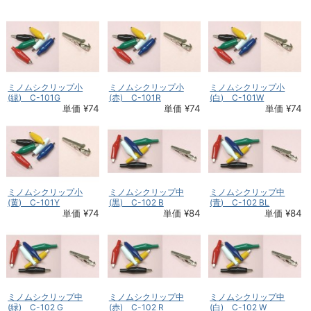
ミノムシクリップ小
ミノムシクリップ小
ミノムシクリップ小
(緑) C-101G
(赤) C-101R
(白) C-101W
単価 ¥74
単価 ¥74
単価 ¥74
ミノムシクリップ小
ミノムシクリップ中
ミノムシクリップ中
(黄) C-101Y
(黒) C-102 B
(青) C-102 BL
単価 ¥74
単価 ¥84
単価 ¥84
ミノムシクリップ中
ミノムシクリップ中
ミノムシクリップ中
(緑) C-102 G
(赤) C-102 R
(白) C-102 W