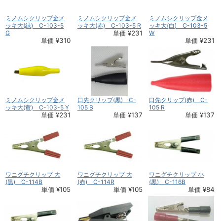
ミノムシクリップ金メ
ミノムシクリップ金メ
ミノムシクリップ金メ
ッキ大(緑) C-103-5
ッキ大(赤) C-103-5 R
ッキ大(白) C-103-5
G
単価 ¥231
W
単価 ¥310
単価 ¥231
ミノムシクリップ金メ
口先クリップ(黒) C-
口先クリップ(赤) C-
ッキ大(黄) C-103-5 Y
105 B
105 R
単価 ¥231
単価 ¥137
単価 ¥137
ワニグチクリップ 大
ワニグチクリップ 大
ワニグチクリップ 小
(黒) C-114B
(赤) C-114R
(黒) C-116B
単価 ¥105
単価 ¥105
単価 ¥84