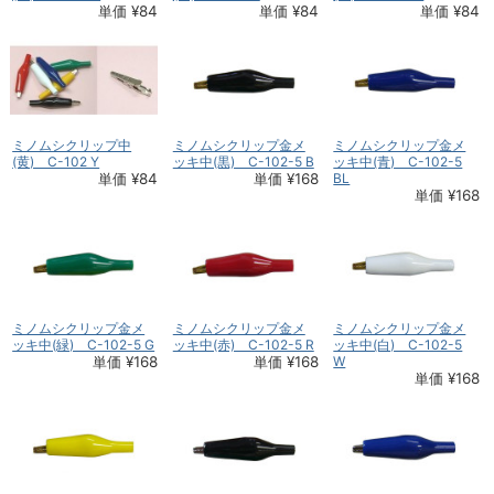
単価 ¥84
単価 ¥84
単価 ¥84
ミノムシクリップ中
ミノムシクリップ金メ
ミノムシクリップ金メ
(黄) C-102 Y
ッキ中(黒) C-102-5 B
ッキ中(青) C-102-5
単価 ¥84
単価 ¥168
BL
単価 ¥168
ミノムシクリップ金メ
ミノムシクリップ金メ
ミノムシクリップ金メ
ッキ中(緑) C-102-5 G
ッキ中(赤) C-102-5 R
ッキ中(白) C-102-5
単価 ¥168
単価 ¥168
W
単価 ¥168