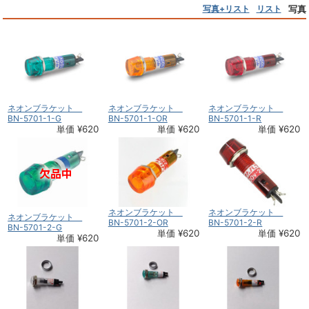
写真+リスト
リスト
写真
ネオンブラケット
ネオンブラケット
ネオンブラケット
BN-5701-1-G
BN-5701-1-OR
BN-5701-1-R
単価 ¥620
単価 ¥620
単価 ¥620
ネオンブラケット
ネオンブラケット
ネオンブラケット
BN-5701-2-OR
BN-5701-2-R
BN-5701-2-G
単価 ¥620
単価 ¥620
単価 ¥620