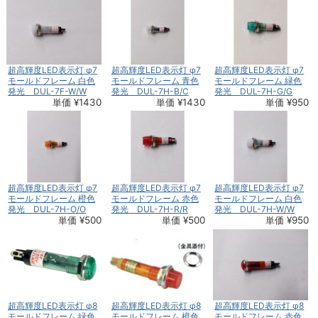
超高輝度LED表示灯 φ7
超高輝度LED表示灯 φ7
超高輝度LED表示灯 φ7
モールドフレーム 白色
モールドフレーム 青色
モールドフレーム 緑色
発光 DUL-7F-W/W
発光 DUL-7H-B/C
発光 DUL-7H-G/G
単価 ¥1430
単価 ¥1430
単価 ¥950
超高輝度LED表示灯 φ7
超高輝度LED表示灯 φ7
超高輝度LED表示灯 φ7
モールドフレーム 橙色
モールドフレーム 赤色
モールドフレーム 白色
発光 DUL-7H-O/O
発光 DUL-7H-R/R
発光 DUL-7H-W/W
単価 ¥500
単価 ¥500
単価 ¥950
超高輝度LED表示灯 φ8
超高輝度LED表示灯 φ8
超高輝度LED表示灯 φ8
モールドフレーム 緑色
モールドフレーム 橙色
モールドフレーム 赤色