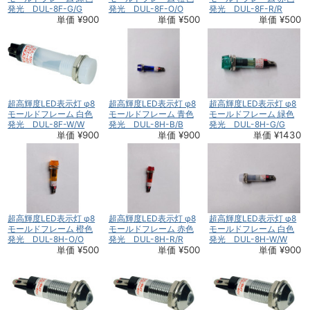
発光 DUL-8F-G/G
発光 DUL-8F-O/O
発光 DUL-8F-R/R
単価 ¥900
単価 ¥500
単価 ¥500
超高輝度LED表示灯 φ8
超高輝度LED表示灯 φ8
超高輝度LED表示灯 φ8
モールドフレーム 白色
モールドフレーム 青色
モールドフレーム 緑色
発光 DUL-8F-W/W
発光 DUL-8H-B/B
発光 DUL-8H-G/G
単価 ¥900
単価 ¥900
単価 ¥1430
超高輝度LED表示灯 φ8
超高輝度LED表示灯 φ8
超高輝度LED表示灯 φ8
モールドフレーム 橙色
モールドフレーム 赤色
モールドフレーム 白色
発光 DUL-8H-O/O
発光 DUL-8H-R/R
発光 DUL-8H-W/W
単価 ¥500
単価 ¥500
単価 ¥900