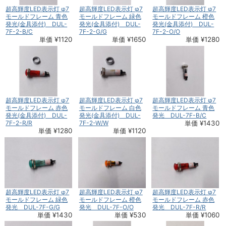
超高輝度LED表示灯 φ7
超高輝度LED表示灯 φ7
超高輝度LED表示灯 φ7
モールドフレーム 青色
モールドフレーム 緑色
モールドフレーム 橙色
発光(金具添付) DUL-
発光(金具添付) DUL-
発光(金具添付) DUL-
7F-2-B/C
7F-2-G/G
7F-2-O/O
単価 ¥1120
単価 ¥1650
単価 ¥1280
超高輝度LED表示灯 φ7
超高輝度LED表示灯 φ7
超高輝度LED表示灯 φ7
モールドフレーム 赤色
モールドフレーム 白色
モールドフレーム 青色
発光(金具添付) DUL-
発光(金具添付) DUL-
発光 DUL-7F-B/C
7F-2-R/R
7F-2-W/W
単価 ¥1430
単価 ¥1280
単価 ¥1120
超高輝度LED表示灯 φ7
超高輝度LED表示灯 φ7
超高輝度LED表示灯 φ7
モールドフレーム 緑色
モールドフレーム 橙色
モールドフレーム 赤色
発光 DUL-7F-G/G
発光 DUL-7F-O/O
発光 DUL-7F-R/R
単価 ¥1430
単価 ¥530
単価 ¥1060