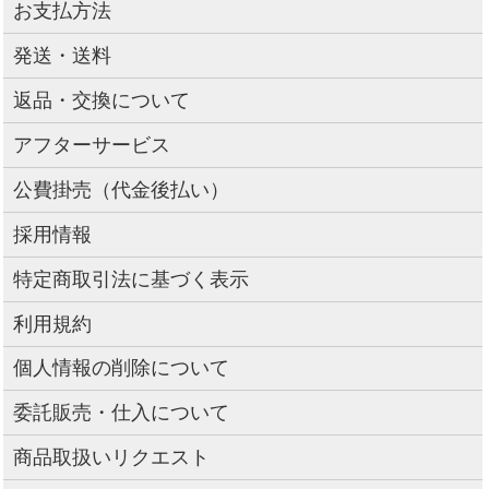
お支払方法
発送・送料
返品・交換について
アフターサービス
公費掛売（代金後払い）
採用情報
特定商取引法に基づく表示
利用規約
個人情報の削除について
委託販売・仕入について
商品取扱いリクエスト