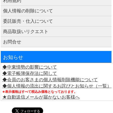
利用規約
個人情報の削除について
委託販売・仕入について
商品取扱いリクエスト
お問合せ
お知らせ
◆中東情勢の影響について
◆電子帳簿保存法に関して
◆会員のお客さまの個人情報削除機能について
◆個人情報の流出に関するお詫びとお知らせ（一覧）
※表示価格はすべて税込み価格となっております。
★自動送信メールが届かないお客様へ