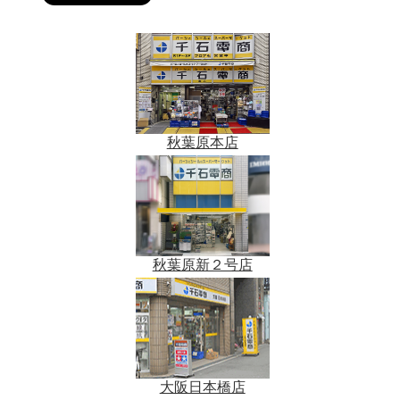
秋葉原本店
秋葉原新２号店
大阪日本橋店