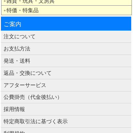
雑貨・玩具・文房具
＋
特価・特集品
＋
ご案内
注文について
お支払方法
発送・送料
返品・交換について
アフターサービス
公費掛売（代金後払い）
採用情報
特定商取引法に基づく表示