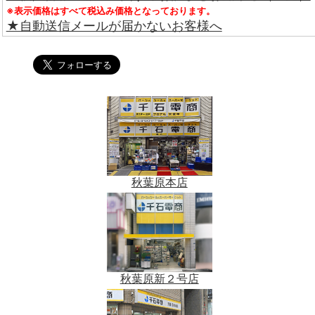
※表示価格はすべて税込み価格となっております。
★自動送信メールが届かないお客様へ
秋葉原本店
秋葉原新２号店