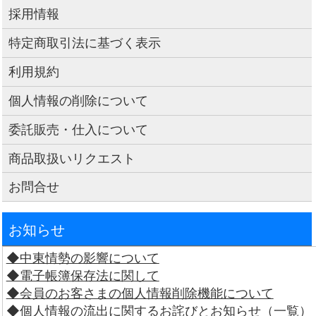
採用情報
特定商取引法に基づく表示
利用規約
個人情報の削除について
委託販売・仕入について
商品取扱いリクエスト
お問合せ
お知らせ
◆中東情勢の影響について
◆電子帳簿保存法に関して
◆会員のお客さまの個人情報削除機能について
◆個人情報の流出に関するお詫びとお知らせ（一覧）