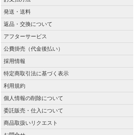
発送・送料
返品・交換について
アフターサービス
公費掛売（代金後払い）
採用情報
特定商取引法に基づく表示
利用規約
個人情報の削除について
委託販売・仕入について
商品取扱いリクエスト
お問合せ