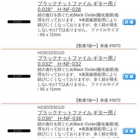
ブラックナットファイル ギター用 /
0.028" H-NF-028
錆の進行を防ぐためBlack Oxide(酸化被膜)処
理を行っております。 ※表面被膜処理により
錆びにくくなっておりますが、全く錆が発生
しないわけではありません。 ファイルサイズ
: 95 x 12mm
【数量1個〜】単価 ¥1870
HOSCO/SCUD
ブラックナットファイル ギター用 /
0.032" H-NF-032
錆の進行を防ぐためBlack Oxide(酸化被膜)処
理を行っております。 ※表面被膜処理により
錆びにくくなっておりますが、全く錆が発生
しないわけではありません。 ファイルサイズ
: 95 x 12mm
【数量1個〜】単価 ¥1870
HOSCO/SCUD
ブラックナットファイル ギター用 /
0.036" H-NF-036
錆の進行を防ぐためBlack Oxide(酸化被膜)処
理を行っております。 ※表面被膜処理により
錆びにくくなっておりますが、全く錆が発生