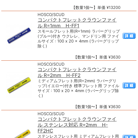
【数量1個〜】単価 ¥13200
HOSCO/SCUD
コンパクトフレットクラウンファイ
ル R=1mm H-FF1
スモールフレット用(R=1mm) ラバーグリップ
(ブルー)付き ウクレレ、マンドリン用 ファイ
ルサイズ : 100 x 20 x 4mm (ラバーグリップ
除く)
【数量1個〜】単価 ¥3630
HOSCO/SCUD
コンパクトフレットクラウンファイ
ル R=2mm H-FF2
ミディアムフレット用(R=2mm) ラバーグリ
ップ(イエロー)付き 標準フレット用 ファイル
サイズ : 100 x 20 x 4mm (ラバーグリップ除
く)
【数量1個〜】単価 ¥3630
HOSCO/SCUD
コンパクトフレットクラウンファイ
ル ステンレス対応 R=2mm H-
FF2HC
ステンレスフレット用 ミディアムフレット用