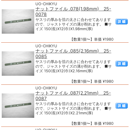
UO-CHIKYU
ナットファイル .078(1.98mm) 25-
0078
ヤスリの厚みを弦の太さに合わせてあります
ので、ジャストサイズの溝が削れます。 ■サ
イズ 150(長)X12(巾)X1.98mm(厚)
【数量1個〜】単価 ¥1980
UO-CHIKYU
ナットファイル .085(2.16mm) 25-
0085
ヤスリの厚みを弦の太さに合わせてあります
ので、ジャストサイズの溝が削れます。 ■サ
イズ 150(長)X12(巾)X2.16mm(厚)
【数量1個〜】単価 ¥1980
UO-CHIKYU
ナットファイル .087(2.21mm) 25-
0087
ヤスリの厚みを弦の太さに合わせてあります
ので、ジャストサイズの溝が削れます。 ■サ
イズ 150(長)X12(巾)X2.21mm(厚)
【数量1個〜】単価 ¥1980