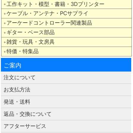
工作キット・模型・書籍・3Dプリンター
＋
ケーブル・アンテナ・PCサプライ
＋
アーケードコントローラー関連製品
＋
ギター・ベース部品
＋
雑貨・玩具・文房具
＋
特価・特集品
＋
ご案内
注文について
お支払方法
発送・送料
返品・交換について
アフターサービス