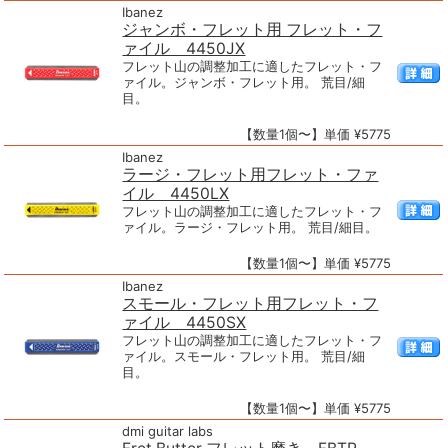
Ibanez
ジャンボ・フレット用 フレット・フ
ァイル 4450JX
フレット山の調整加工に適したフレット・フ
ァイル。ジャンボ・フレット用。 荒目/細
目。
【数量1個〜】単価 ¥5775
Ibanez
ラージ・フレット用フレット・ファ
イル 4450LX
フレット山の調整加工に適したフレット・フ
ァイル。ラージ・フレット用。 荒目/細目。
【数量1個〜】単価 ¥5775
Ibanez
スモール・フレット用フレット・フ
ァイル 4450SX
フレット山の調整加工に適したフレット・フ
ァイル。スモール・フレット用。 荒目/細
目。
【数量1個〜】単価 ¥5775
dmi guitar labs