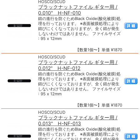
HOSCO/SCUD
ブラックナットファイル ギター用 /
0.010" H-NF-010
錆の進行を防ぐためBlack Oxide(酸化被膜)処
理を行っております。 ※表面被膜処理により
錆びにくくなっておりますが、全く錆が発生
しないわけではありません。 ファイルサイズ
: 95 x 12mm
【数量1個〜】単価 ¥1870
HOSCO/SCUD
ブラックナットファイル ギター用 /
0.012" H-NF-012
錆の進行を防ぐためBlack Oxide(酸化被膜)処
理を行っております。 ※表面被膜処理により
錆びにくくなっておりますが、全く錆が発生
しないわけではありません。 ファイルサイズ
: 95 x 12mm
【数量1個〜】単価 ¥1870
HOSCO/SCUD
ブラックナットファイル ギター用 /
0.013" H-NF-013
錆の進行を防ぐためBlack Oxide(酸化被膜)処
理を行っております。 ※表面被膜処理により
錆びにくくなっておりますが、全く錆が発生