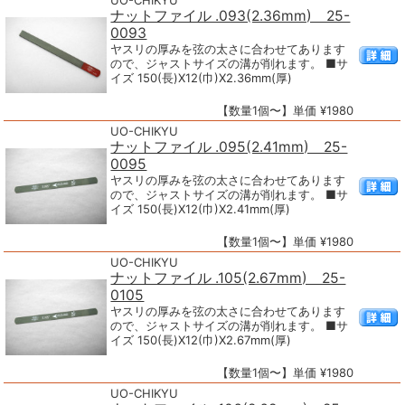
UO-CHIKYU
ナットファイル .093(2.36mm) 25-
0093
ヤスリの厚みを弦の太さに合わせてあります
ので、ジャストサイズの溝が削れます。 ■サ
イズ 150(長)X12(巾)X2.36mm(厚)
【数量1個〜】単価 ¥1980
UO-CHIKYU
ナットファイル .095(2.41mm) 25-
0095
ヤスリの厚みを弦の太さに合わせてあります
ので、ジャストサイズの溝が削れます。 ■サ
イズ 150(長)X12(巾)X2.41mm(厚)
【数量1個〜】単価 ¥1980
UO-CHIKYU
ナットファイル .105(2.67mm) 25-
0105
ヤスリの厚みを弦の太さに合わせてあります
ので、ジャストサイズの溝が削れます。 ■サ
イズ 150(長)X12(巾)X2.67mm(厚)
【数量1個〜】単価 ¥1980
UO-CHIKYU