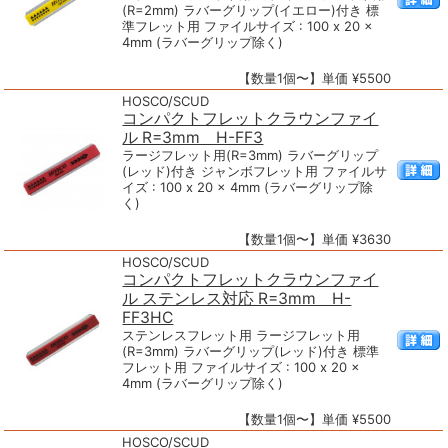
(R=2mm) ラバーグリップ(イエロー)付き 標
準フレット用 ファイルサイズ : 100 x 20 x
4mm (ラバーグリップ除く)
【数量1個〜】単価 ¥5500
HOSCO/SCUD
コンパクトフレットクラウンファイ
ル R=3mm H-FF3
ラージフレット用(R=3mm) ラバーグリップ
(レッド)付き ジャンボフレット用 ファイルサ
イズ : 100 x 20 x 4mm (ラバーグリップ除
く)
【数量1個〜】単価 ¥3630
HOSCO/SCUD
コンパクトフレットクラウンファイ
ル ステンレス対応 R=3mm H-
FF3HC
ステンレスフレット用 ラージフレット用
(R=3mm) ラバーグリップ(レッド)付き 標準
フレット用 ファイルサイズ : 100 x 20 x
4mm (ラバーグリップ除く)
【数量1個〜】単価 ¥5500
HOSCO/SCUD