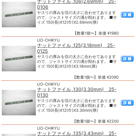
ナットファイル .106(2.69mm) 25-
0106
ヤスリの厚みを弦の太さに合わせてあります
ので、ジャストサイズの溝が削れます。 ■サ
イズ 150(長)X12(巾)X2.69mm(厚)
【数量1個〜】単価 ¥1980
UO-CHIKYU
ナットファイル .125(3.18mm) 25-
0125
ヤスリの厚みを弦の太さに合わせてあります
ので、ジャストサイズの溝が削れます。 ■サ
イズ 150(長)X12(巾)X3.18mm(厚)
【数量1個〜】単価 ¥2090
UO-CHIKYU
ナットファイル .130(3.30mm) 25-
0130
ヤスリの厚みを弦の太さに合わせてあります
ので、ジャストサイズの溝が削れます。 ■サ
イズ 150(長)X12(巾)X3.30mm(厚)
【数量1個〜】単価 ¥2200
UO-CHIKYU
ナットファイル .135(3.43mm) 25-