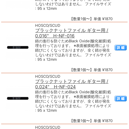
しないわけではありません。 ファイルサイズ
: 95 x 12mm
【数量1個〜】単価 ¥1870
HOSCO/SCUD
ブラックナットファイル ギター用 /
0.016" H-NF-016
錆の進行を防ぐためBlack Oxide(酸化被膜)処
理を行っております。 ※表面被膜処理により
錆びにくくなっておりますが、全く錆が発生
しないわけではありません。 ファイルサイズ
: 95 x 12mm
【数量1個〜】単価 ¥1870
HOSCO/SCUD
ブラックナットファイル ギター用 /
0.024" H-NF-024
錆の進行を防ぐためBlack Oxide(酸化被膜)処
理を行っております。 ※表面被膜処理により
錆びにくくなっておりますが、全く錆が発生
しないわけではありません。 ファイルサイズ
: 95 x 12mm
【数量1個〜】単価 ¥1870
HOSCO/SCUD