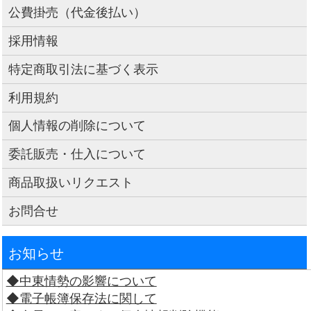
公費掛売（代金後払い）
採用情報
特定商取引法に基づく表示
利用規約
個人情報の削除について
委託販売・仕入について
商品取扱いリクエスト
お問合せ
お知らせ
◆中東情勢の影響について
◆電子帳簿保存法に関して