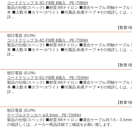
コードクリップ S-3C-FB用 8個入 PE-718NH
製品の仕様(スペック) ■材質:66ナイロン ■適合ケーブル:同軸ケーブル S-
本 ■入数:8 ■カラー:ホワイト ■付属品:粘着テープ ※その他詳しくは
詳...
【数量1個
朝日電器 (ELPA)
コードクリップ S-4C-FB用 8個入 PE-719NH
製品の仕様(スペック) ■材質:66ナイロン ■適合ケーブル:同軸ケーブル S-
本 ■入数:8 ■カラー:ホワイト ■付属品:粘着テープ ※その他詳しくは
詳...
【数量1個
朝日電器 (ELPA)
コードクリップ S-5C-FB用 8個入 PE-720NH
製品の仕様(スペック) ■材質:66ナイロン ■適合ケーブル:同軸ケーブル S-
本 ■入数:8 ■カラー:ホワイト ■付属品:粘着テープ ※その他詳しくは
詳...
【数量1個
朝日電器 (ELPA)
ケーブルステッカー φ3.5mm PE-730NH
製品の仕様(スペック) ■材質:66ナイロン ■適合ケーブル径:1.5～3.5mm 
の他詳しくは、メーカー商品詳細でご確認をお願い致します。