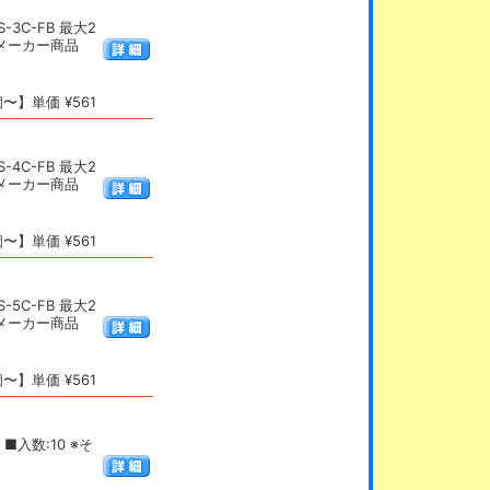
3C-FB 最大2
、メーカー商品
〜】単価 ¥561
4C-FB 最大2
、メーカー商品
〜】単価 ¥561
5C-FB 最大2
、メーカー商品
〜】単価 ¥561
■入数:10 ※そ