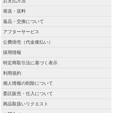
お支払方法
発送・送料
返品・交換について
アフターサービス
公費掛売（代金後払い）
採用情報
特定商取引法に基づく表示
利用規約
個人情報の削除について
委託販売・仕入について
商品取扱いリクエスト