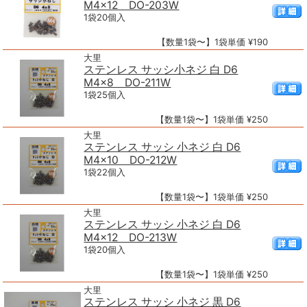
M4×12 DO-203W
1袋20個入
【数量1袋〜】1袋単価 ¥190
大里
ステンレス サッシ小ネジ 白 D6
M4×8 DO-211W
1袋25個入
【数量1袋〜】1袋単価 ¥250
大里
ステンレス サッシ 小ネジ 白 D6
M4×10 DO-212W
1袋22個入
【数量1袋〜】1袋単価 ¥250
大里
ステンレス サッシ 小ネジ 白 D6
M4×12 DO-213W
1袋20個入
【数量1袋〜】1袋単価 ¥250
大里
ステンレス サッシ 小ネジ 黒 D6