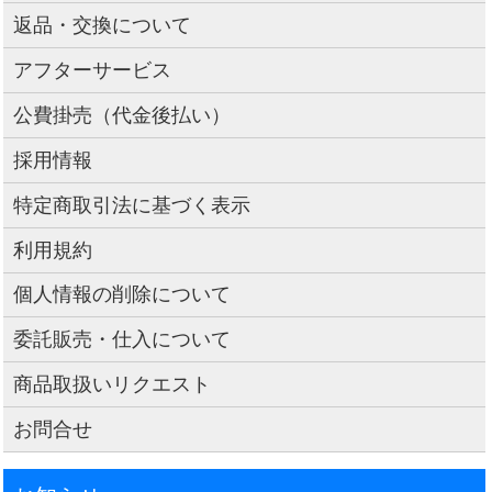
返品・交換について
アフターサービス
公費掛売（代金後払い）
採用情報
特定商取引法に基づく表示
利用規約
個人情報の削除について
委託販売・仕入について
商品取扱いリクエスト
お問合せ