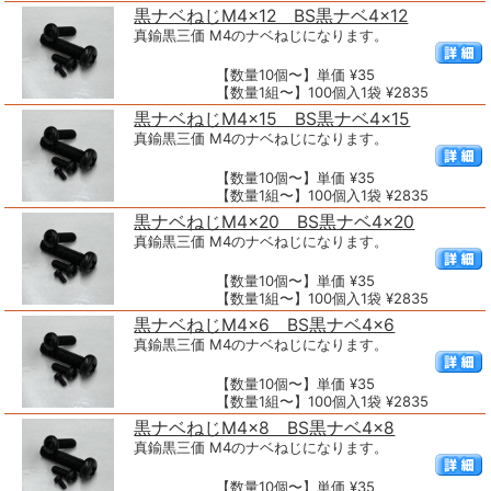
黒ナベねじM4×12 BS黒ナベ4×12
真鍮黒三価 M4のナベねじになります。
【数量10個〜】単価 ¥35
【数量1組〜】100個入1袋 ¥2835
黒ナベねじM4×15 BS黒ナベ4×15
真鍮黒三価 M4のナベねじになります。
【数量10個〜】単価 ¥35
【数量1組〜】100個入1袋 ¥2835
黒ナベねじM4×20 BS黒ナベ4×20
真鍮黒三価 M4のナベねじになります。
【数量10個〜】単価 ¥35
【数量1組〜】100個入1袋 ¥2835
黒ナベねじM4×6 BS黒ナベ4×6
真鍮黒三価 M4のナベねじになります。
【数量10個〜】単価 ¥35
【数量1組〜】100個入1袋 ¥2835
黒ナベねじM4×8 BS黒ナベ4×8
真鍮黒三価 M4のナベねじになります。
【数量10個〜】単価 ¥35