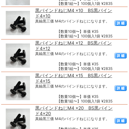
【数量1組〜】100個入1袋 ¥2835
黒バインドねじM4 ×10 BS黒バイン
ド4×10
真鍮黒三価 M4のバインドねじになります。
【数量10個〜】単価 ¥35
【数量1組〜】100個入1袋 ¥2835
黒バインドねじM4 ×12 BS黒バイン
ド4×12
真鍮黒三価 M4のバインドねじになります。
【数量10個〜】単価 ¥35
【数量1組〜】100個入1袋 ¥2835
黒バインドねじM4 ×15 BS黒バイン
ド4×15
真鍮黒三価 M4のバインドねじになります。
【数量10個〜】単価 ¥35
【数量1組〜】100個入1袋 ¥2835
黒バインドねじM4 ×20 BS黒バイン
ド4×20
真鍮黒三価 M4のバインドねじになります。