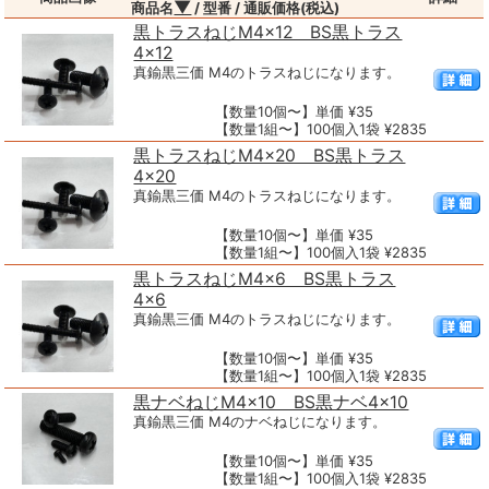
▼
商品名
/ 型番 / 通販価格(税込)
黒トラスねじM4×12 BS黒トラス
4×12
真鍮黒三価 M4のトラスねじになります。
【数量10個〜】単価 ¥35
【数量1組〜】100個入1袋 ¥2835
黒トラスねじM4×20 BS黒トラス
4×20
真鍮黒三価 M4のトラスねじになります。
【数量10個〜】単価 ¥35
【数量1組〜】100個入1袋 ¥2835
黒トラスねじM4×6 BS黒トラス
4×6
真鍮黒三価 M4のトラスねじになります。
【数量10個〜】単価 ¥35
【数量1組〜】100個入1袋 ¥2835
黒ナベねじM4×10 BS黒ナベ4×10
真鍮黒三価 M4のナベねじになります。
【数量10個〜】単価 ¥35
【数量1組〜】100個入1袋 ¥2835