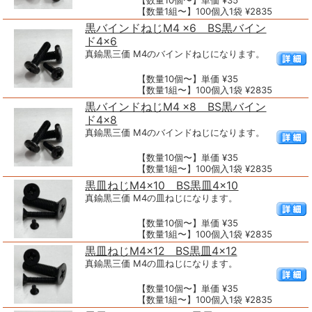
【数量10個〜】単価 ¥35
【数量1組〜】100個入1袋 ¥2835
黒バインドねじM4 ×6 BS黒バイン
ド4×6
真鍮黒三価 M4のバインドねじになります。
【数量10個〜】単価 ¥35
【数量1組〜】100個入1袋 ¥2835
黒バインドねじM4 ×8 BS黒バイン
ド4×8
真鍮黒三価 M4のバインドねじになります。
【数量10個〜】単価 ¥35
【数量1組〜】100個入1袋 ¥2835
黒皿ねじM4×10 BS黒皿4×10
真鍮黒三価 M4の皿ねじになります。
【数量10個〜】単価 ¥35
【数量1組〜】100個入1袋 ¥2835
黒皿ねじM4×12 BS黒皿4×12
真鍮黒三価 M4の皿ねじになります。
【数量10個〜】単価 ¥35
【数量1組〜】100個入1袋 ¥2835