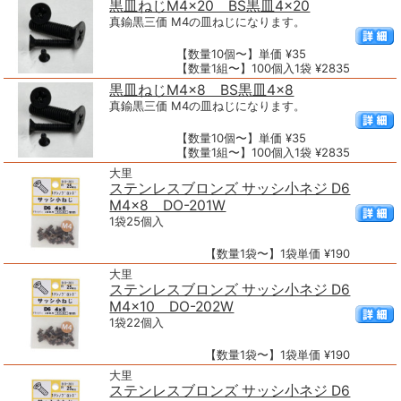
黒皿ねじM4×20 BS黒皿4×20
真鍮黒三価 M4の皿ねじになります。
【数量10個〜】単価 ¥35
【数量1組〜】100個入1袋 ¥2835
黒皿ねじM4×8 BS黒皿4×8
真鍮黒三価 M4の皿ねじになります。
【数量10個〜】単価 ¥35
【数量1組〜】100個入1袋 ¥2835
大里
ステンレスブロンズ サッシ小ネジ D6
M4×8 DO-201W
1袋25個入
【数量1袋〜】1袋単価 ¥190
大里
ステンレスブロンズ サッシ小ネジ D6
M4×10 DO-202W
1袋22個入
【数量1袋〜】1袋単価 ¥190
大里
ステンレスブロンズ サッシ小ネジ D6