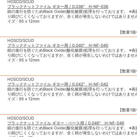
HOSCO/SCUD
ブラックナットファイル ギター用 / 0.036" H-NF-036
錆の進行を防ぐためBlack Oxide(酸化被膜)処理を行っております。 ※
り錆びにくくなっておりますが、全く錆が発生しないわけではありません
イズ : 95 x 12mm
【数量1個〜
HOSCO/SCUD
ブラックナットファイル ギター用 / 0.040" H-NF-040
錆の進行を防ぐためBlack Oxide(酸化被膜)処理を行っております。 ※
り錆びにくくなっておりますが、全く錆が発生しないわけではありません
イズ : 95 x 12mm
【数量1個〜
HOSCO/SCUD
ブラックナットファイル ギター用 / 0.042" H-NF-042
錆の進行を防ぐためBlack Oxide(酸化被膜)処理を行っております。 ※
り錆びにくくなっておりますが、全く錆が発生しないわけではありません
イズ : 95 x 12mm
【数量1個〜
HOSCO/SCUD
ブラックナットファイル ギター・ベース用 / 0.046" H-NF-046
錆の進行を防ぐためBlack Oxide(酸化被膜)処理を行っております。 ※
り錆びにくくなっておりますが、全く錆が発生しないわけではありません