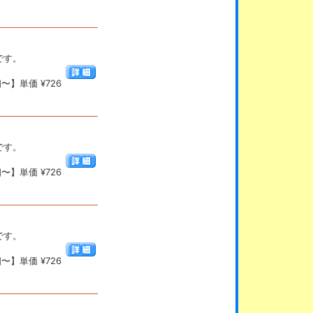
です。
〜】単価 ¥726
です。
〜】単価 ¥726
です。
〜】単価 ¥726