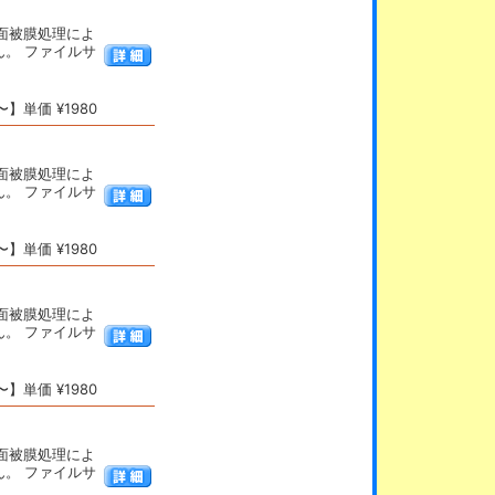
表面被膜処理によ
。 ファイルサ
】単価 ¥1980
表面被膜処理によ
。 ファイルサ
】単価 ¥1980
表面被膜処理によ
。 ファイルサ
】単価 ¥1980
表面被膜処理によ
。 ファイルサ