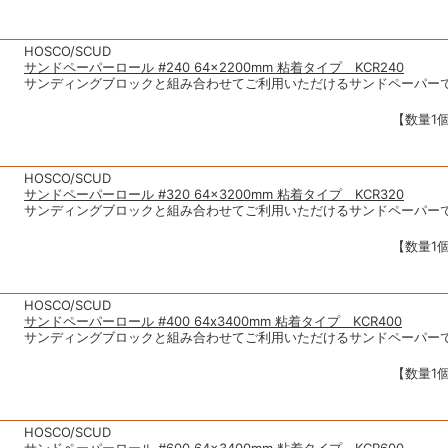
HOSCO/SCUD
サンドペーパーロール #240 64×2200mm 粘着タイプ KCR240
サンディングブロックと組み合わせてご利用いただけるサンドペーパー
【数量1個
HOSCO/SCUD
サンドペーパーロール #320 64×3200mm 粘着タイプ KCR320
サンディングブロックと組み合わせてご利用いただけるサンドペーパー
【数量1個
HOSCO/SCUD
サンドペーパーロール #400 64x3400mm 粘着タイプ KCR400
サンディングブロックと組み合わせてご利用いただけるサンドペーパー
【数量1個
HOSCO/SCUD