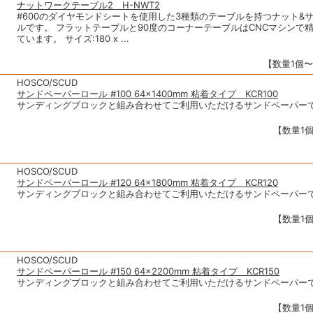
ナットワークテーブル2 H-NWT2
#600のダイヤモンドシートを使用した3種類のテーブルを持つナット&
ルです。 フラットテーブルと90度のコーナーテーブルはCNCマシンで
ています。 サイズ:180 x ...
【数量1個〜】
HOSCO/SCUD
サンドペーパーロール #100 64×1400mm 粘着タイプ KCR100
サンディングブロックと組み合わせてご利用いただけるサンドペーパー
【数量1個
HOSCO/SCUD
サンドペーパーロール #120 64×1800mm 粘着タイプ KCR120
サンディングブロックと組み合わせてご利用いただけるサンドペーパー
【数量1個
HOSCO/SCUD
サンドペーパーロール #150 64×2200mm 粘着タイプ KCR150
サンディングブロックと組み合わせてご利用いただけるサンドペーパー
【数量1個