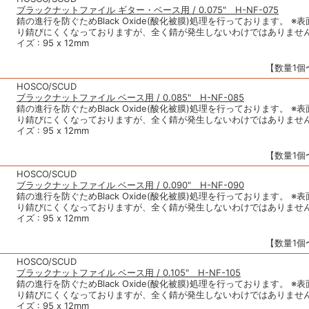
ブラックナットファイル ギター・ベース用 / 0.075" H-NF-075
錆の進行を防ぐためBlack Oxide(酸化被膜)処理を行っております。 ※
り錆びにくくなっておりますが、全く錆が発生しないわけではありません
イズ : 95 x 12mm
【数量1個〜
HOSCO/SCUD
ブラックナットファイル ベース用 / 0.085" H-NF-085
錆の進行を防ぐためBlack Oxide(酸化被膜)処理を行っております。 ※
り錆びにくくなっておりますが、全く錆が発生しないわけではありません
イズ : 95 x 12mm
【数量1個〜
HOSCO/SCUD
ブラックナットファイル ベース用 / 0.090" H-NF-090
錆の進行を防ぐためBlack Oxide(酸化被膜)処理を行っております。 ※
り錆びにくくなっておりますが、全く錆が発生しないわけではありません
イズ : 95 x 12mm
【数量1個〜
HOSCO/SCUD
ブラックナットファイル ベース用 / 0.105" H-NF-105
錆の進行を防ぐためBlack Oxide(酸化被膜)処理を行っております。 ※
り錆びにくくなっておりますが、全く錆が発生しないわけではありません
イズ : 95 x 12mm