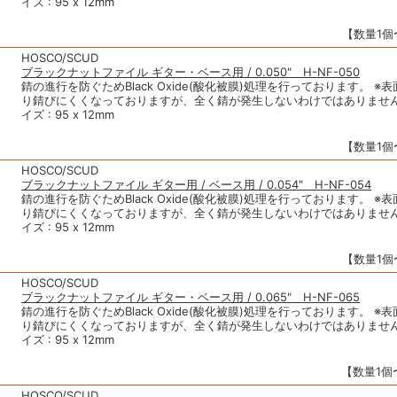
イズ : 95 x 12mm
【数量1個〜
HOSCO/SCUD
ブラックナットファイル ギター・ベース用 / 0.050" H-NF-050
錆の進行を防ぐためBlack Oxide(酸化被膜)処理を行っております。 ※
り錆びにくくなっておりますが、全く錆が発生しないわけではありません
イズ : 95 x 12mm
【数量1個〜
HOSCO/SCUD
ブラックナットファイル ギター用 / ベース用 / 0.054" H-NF-054
錆の進行を防ぐためBlack Oxide(酸化被膜)処理を行っております。 ※
り錆びにくくなっておりますが、全く錆が発生しないわけではありません
イズ : 95 x 12mm
【数量1個〜
HOSCO/SCUD
ブラックナットファイル ギター・ベース用 / 0.065" H-NF-065
錆の進行を防ぐためBlack Oxide(酸化被膜)処理を行っております。 ※
り錆びにくくなっておりますが、全く錆が発生しないわけではありません
イズ : 95 x 12mm
【数量1個〜
HOSCO/SCUD