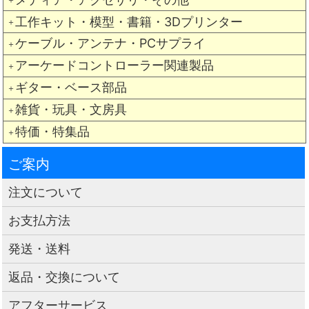
工作キット・模型・書籍・3Dプリンター
＋
ケーブル・アンテナ・PCサプライ
＋
アーケードコントローラー関連製品
＋
ギター・ベース部品
＋
雑貨・玩具・文房具
＋
特価・特集品
＋
ご案内
注文について
お支払方法
発送・送料
返品・交換について
アフターサービス