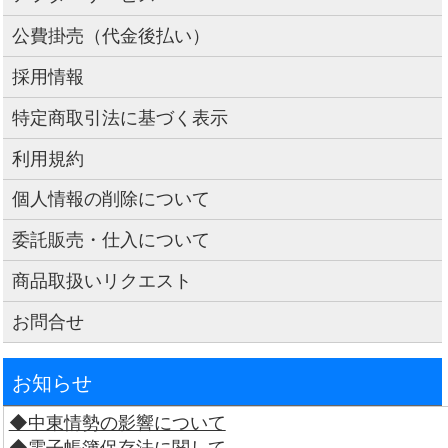
公費掛売（代金後払い）
採用情報
特定商取引法に基づく表示
利用規約
個人情報の削除について
委託販売・仕入について
商品取扱いリクエスト
お問合せ
お知らせ
◆中東情勢の影響について
◆電子帳簿保存法に関して