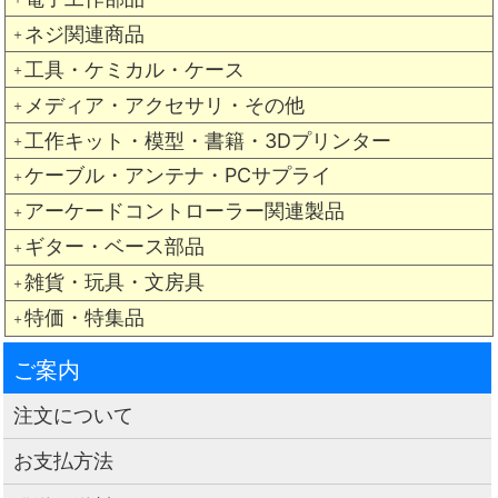
ネジ関連商品
＋
工具・ケミカル・ケース
＋
メディア・アクセサリ・その他
＋
工作キット・模型・書籍・3Dプリンター
＋
ケーブル・アンテナ・PCサプライ
＋
アーケードコントローラー関連製品
＋
ギター・ベース部品
＋
雑貨・玩具・文房具
＋
特価・特集品
＋
ご案内
注文について
お支払方法