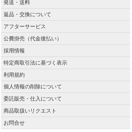
発送・送料
返品・交換について
アフターサービス
公費掛売（代金後払い）
採用情報
特定商取引法に基づく表示
利用規約
個人情報の削除について
委託販売・仕入について
商品取扱いリクエスト
お問合せ